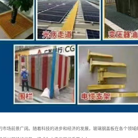
的市场前景广阔。随着科技的进步和经济的发展，玻璃钢盖板在各个领域