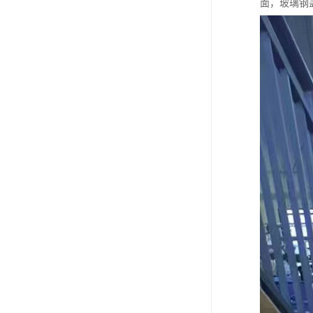
面，玻璃钢