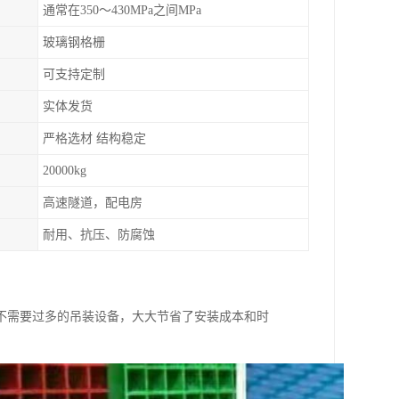
通常在350～430MPa之间MPa
玻璃钢格栅
可支持定制
实体发货
严格选材 结构稳定
20000kg
高速隧道，配电房
耐用、抗压、防腐蚀
不需要过多的吊装设备，大大节省了安装成本和时
。