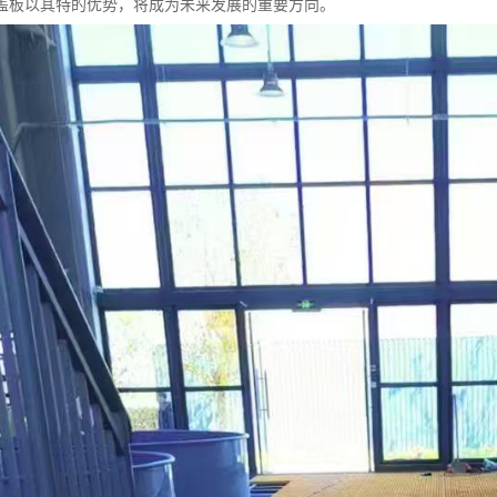
盖板以其特的优势，将成为未来发展的重要方向。