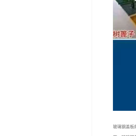
玻璃钢盖板