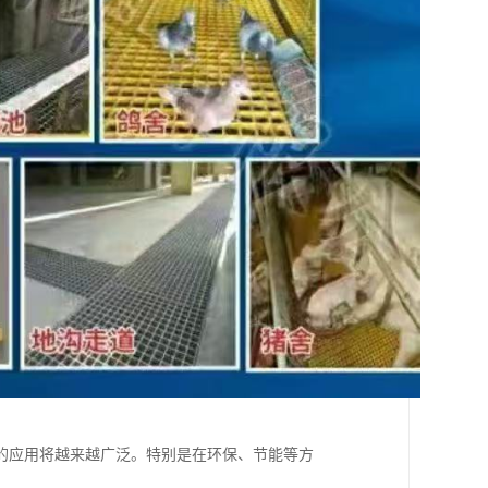
的应用将越来越广泛。特别是在环保、节能等方