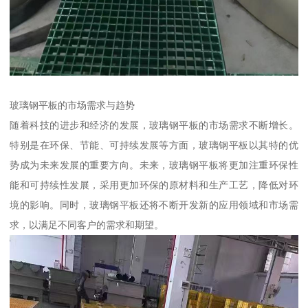
玻璃钢平板的市场需求与趋势
随着科技的进步和经济的发展，玻璃钢平板的市场需求不断增长。
特别是在环保、节能、可持续发展等方面，玻璃钢平板以其特的优
势成为未来发展的重要方向。未来，玻璃钢平板将更加注重环保性
能和可持续性发展，采用更加环保的原材料和生产工艺，降低对环
境的影响。同时，玻璃钢平板还将不断开发新的应用领域和市场需
求，以满足不同客户的需求和期望。