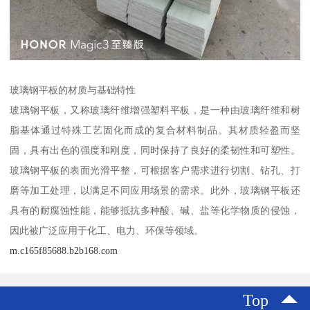
玻璃钢平板的材质与基础特性
玻璃钢平板，又称玻璃纤维增强塑料平板，是一种由玻璃纤维和树
脂基体通过特殊工艺固化而成的复合材料制品。其材质轻盈而坚
固，具有出色的强度和刚度，同时保持了良好的柔韧性和可塑性。
玻璃钢平板的表面光滑平整，可根据客户需求进行切割、钻孔、打
磨等加工处理，以满足不同应用场景的需求。此外，玻璃钢平板还
具有的耐腐蚀性能，能够抵抗多种酸、碱、盐等化学物质的侵蚀，
因此被广泛应用于化工、电力、环保等领域。
m.c165f85688.b2b168.com
Top