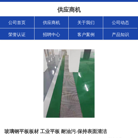
供应商机
公司首页
供应商机
关于我们
公司动态
荣誉认证
招聘中心
客户案例
产品知识
玻璃钢平板板材 工业平板 耐油污-保持表面清洁