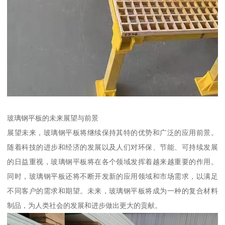
玻璃钢平板的未来展望与前景
展望未来，玻璃钢平板将继续保持其特的优势和广泛的应用前景。
随着科技的进步和经济的发展以及人们对环保、节能、可持续发展
的日益重视，玻璃钢平板将在各个领域发挥着越来越重要的作用。
同时，玻璃钢平板还将不断开发新的应用领域和市场需求，以满足
不同客户的需求和期望。未来，玻璃钢平板将成为一种的复合材料
制品，为人类社会的发展和进步做出更大的贡献。