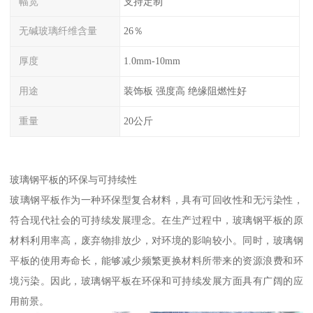
幅宽
支持定制
无碱玻璃纤维含量
26％
厚度
1.0mm-10mm
用途
装饰板 强度高 绝缘阻燃性好
重量
20公斤
玻璃钢平板的环保与可持续性
玻璃钢平板作为一种环保型复合材料，具有可回收性和无污染性，
符合现代社会的可持续发展理念。在生产过程中，玻璃钢平板的原
材料利用率高，废弃物排放少，对环境的影响较小。同时，玻璃钢
平板的使用寿命长，能够减少频繁更换材料所带来的资源浪费和环
境污染。因此，玻璃钢平板在环保和可持续发展方面具有广阔的应
用前景。