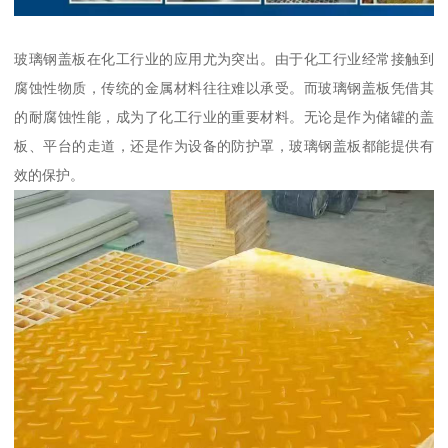
玻璃钢盖板在化工行业的应用尤为突出。由于化工行业经常接触到
腐蚀性物质，传统的金属材料往往难以承受。而玻璃钢盖板凭借其
的耐腐蚀性能，成为了化工行业的重要材料。无论是作为储罐的盖
板、平台的走道，还是作为设备的防护罩，玻璃钢盖板都能提供有
效的保护。