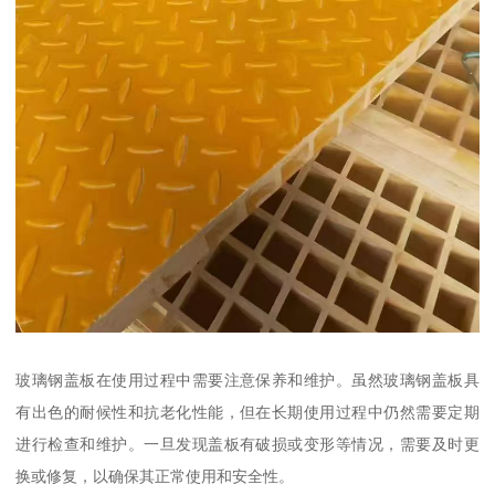
玻璃钢盖板在使用过程中需要注意保养和维护。虽然玻璃钢盖板具
有出色的耐候性和抗老化性能，但在长期使用过程中仍然需要定期
进行检查和维护。一旦发现盖板有破损或变形等情况，需要及时更
换或修复，以确保其正常使用和安全性。