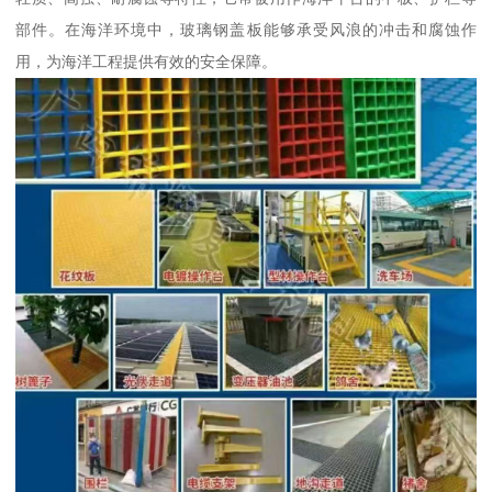
部件。在海洋环境中，玻璃钢盖板能够承受风浪的冲击和腐蚀作
用，为海洋工程提供有效的安全保障。