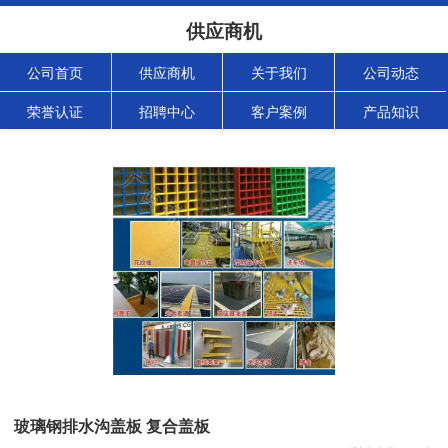
供应商机
公司首页
供应商机
关于我们
公司动态
荣誉认证
招聘中心
客户案例
产品知识
玻璃钢排水沟盖板 复合盖板