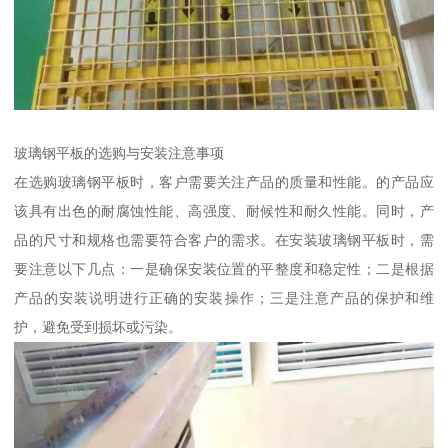
玻璃钢平板的选购与安装注意事项
在选购玻璃钢平板时，客户需要关注产品的质量和性能。的产品应
该具有出色的耐腐蚀性能、高强度、耐候性和耐久性能。同时，产
品的尺寸和规格也需要符合客户的需求。在安装玻璃钢平板时，需
要注意以下几点：一是确保安装位置的平整度和稳定性；二是根据
产品的安装说明进行正确的安装操作；三是注意产品的保护和维
护，避免受到损坏或污染。