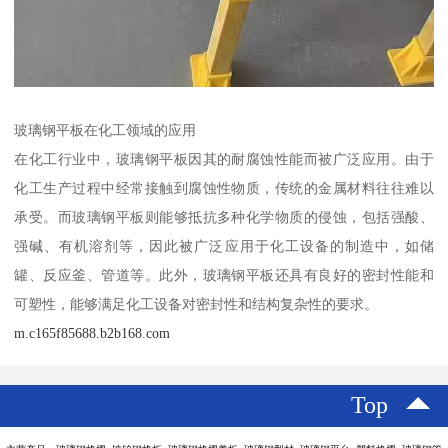
玻璃钢平板在化工领域的应用
在化工行业中，玻璃钢平板因其的耐腐蚀性能而被广泛应用。由于
化工生产过程中经常接触到腐蚀性物质，传统的金属材料往往难以
承受。而玻璃钢平板则能够抵抗多种化学物质的侵蚀，包括强酸、
强碱、有机溶剂等，因此被广泛应用于化工设备的制造中，如储
罐、反应釜、管道等。此外，玻璃钢平板还具有良好的密封性能和
可塑性，能够满足化工设备对密封性和结构复杂性的要求。
m.c165f85688.b2b168.com
Top