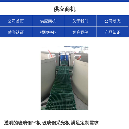
供应商机
公司首页
供应商机
关于我们
公司动态
荣誉认证
招聘中心
客户案例
产品知识
透明的玻璃钢平板 玻璃钢采光板 满足定制需求