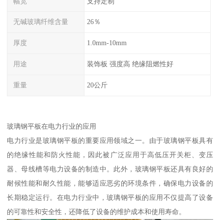
幅宽
支持定制
无碱玻璃纤维含量
26％
厚度
1.0mm-10mm
用途
装饰板 强度高 绝缘阻燃性好
重量
20公斤
玻璃钢平板在电力行业的应用
电力行业是玻璃钢平板的重要应用领域之一。由于玻璃钢平板具有
的绝缘性能和防火性能，因此被广泛应用于高低压开关柜、变压
器、母线槽等电力设备的制造中。此外，玻璃钢平板还具有良好的
耐候性能和耐久性能，能够适应恶劣的环境条件，确保电力设备的
长期稳定运行。在电力行业中，玻璃钢平板的应用不仅提高了设备
的可靠性和安全性，还降低了设备的维护成本和使用寿命。