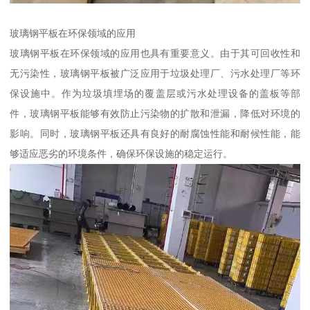
玻璃钢平板在环保领域的应用
玻璃钢平板在环保领域的应用也具有重要意义。由于其可回收性和
无污染性，玻璃钢平板被广泛应用于垃圾处理厂、污水处理厂等环
保设施中。作为垃圾填埋场的覆盖层或污水处理设备的盖板等部
件，玻璃钢平板能够有效防止污染物的扩散和泄漏，降低对环境的
影响。同时，玻璃钢平板还具有良好的耐腐蚀性能和耐候性能，能
够适应恶劣的环境条件，确保环保设施的稳定运行。