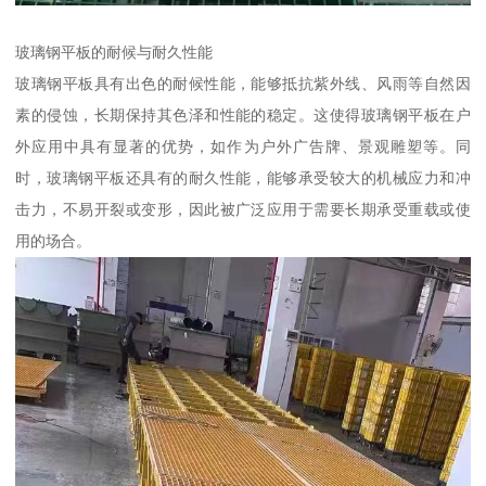
玻璃钢平板的耐候与耐久性能
玻璃钢平板具有出色的耐候性能，能够抵抗紫外线、风雨等自然因
素的侵蚀，长期保持其色泽和性能的稳定。这使得玻璃钢平板在户
外应用中具有显著的优势，如作为户外广告牌、景观雕塑等。同
时，玻璃钢平板还具有的耐久性能，能够承受较大的机械应力和冲
击力，不易开裂或变形，因此被广泛应用于需要长期承受重载或使
用的场合。