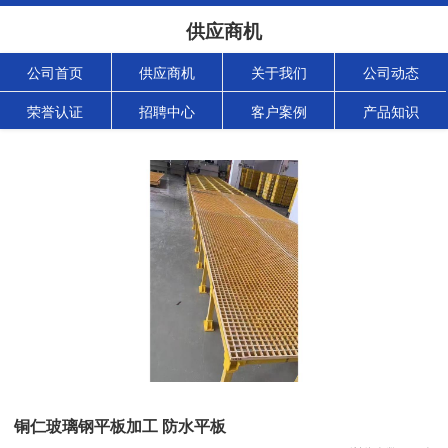
供应商机
公司首页
供应商机
关于我们
公司动态
荣誉认证
招聘中心
客户案例
产品知识
铜仁玻璃钢平板加工 防水平板