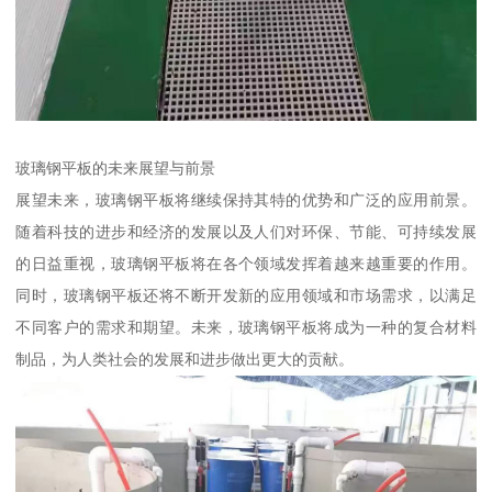
玻璃钢平板的未来展望与前景
展望未来，玻璃钢平板将继续保持其特的优势和广泛的应用前景。
随着科技的进步和经济的发展以及人们对环保、节能、可持续发展
的日益重视，玻璃钢平板将在各个领域发挥着越来越重要的作用。
同时，玻璃钢平板还将不断开发新的应用领域和市场需求，以满足
不同客户的需求和期望。未来，玻璃钢平板将成为一种的复合材料
制品，为人类社会的发展和进步做出更大的贡献。