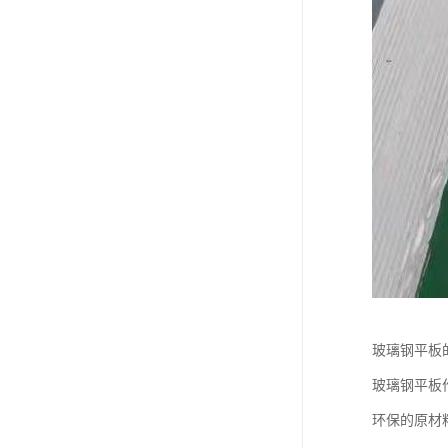
玻璃钢平板
玻璃钢平板
环保的原材