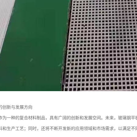
的创新与发展方向
作为一种的复合材料制品，具有广阔的创新和发展空间。未来，玻璃钢平
料和生产工艺；同时，还将不断开发新的应用领域和市场需求，以满足不