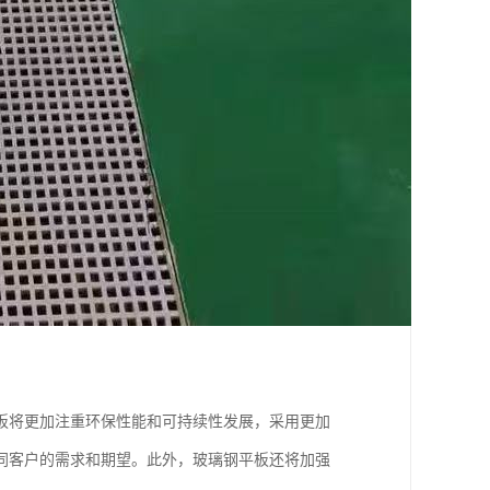
板将更加注重环保性能和可持续性发展，采用更加
同客户的需求和期望。此外，玻璃钢平板还将加强