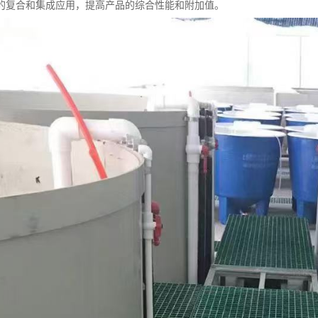
的复合和集成应用，提高产品的综合性能和附加值。