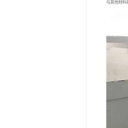
与其他材料