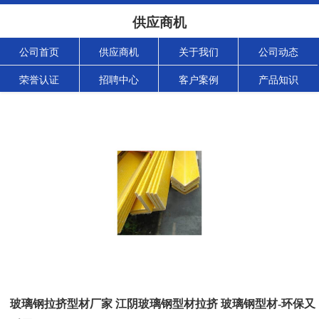
供应商机
公司首页
供应商机
关于我们
公司动态
荣誉认证
招聘中心
客户案例
产品知识
玻璃钢拉挤型材厂家 江阴玻璃钢型材拉挤 玻璃钢型材-环保又