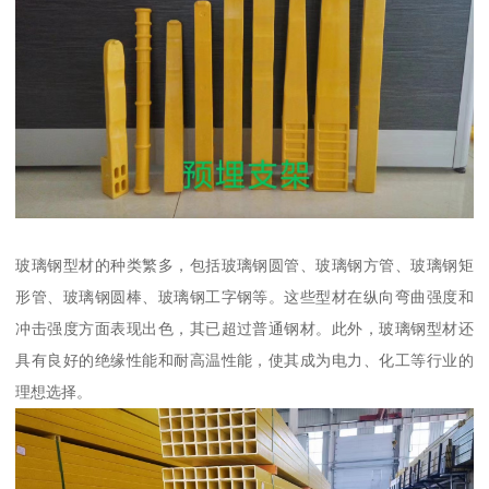
玻璃钢型材的种类繁多，包括玻璃钢圆管、玻璃钢方管、玻璃钢矩
形管、玻璃钢圆棒、玻璃钢工字钢等。这些型材在纵向弯曲强度和
冲击强度方面表现出色，其已超过普通钢材。此外，玻璃钢型材还
具有良好的绝缘性能和耐高温性能，使其成为电力、化工等行业的
理想选择。