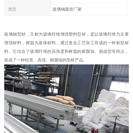
类型
玻璃钢圆管厂家
玻璃钢型材，又称为玻璃纤维增强塑料型材，是以玻璃纤维为主要
增强材料，树脂为基体材料，通过复合工艺加工而成的一种新型材
料。它结合了玻璃纤维的高强度和树脂的耐腐蚀、易成型等特点，
形成了一种轻质、高强、耐腐蚀的型材产品。