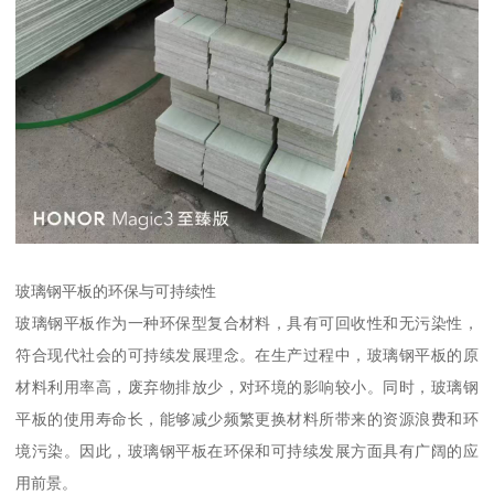
玻璃钢平板的环保与可持续性
玻璃钢平板作为一种环保型复合材料，具有可回收性和无污染性，
符合现代社会的可持续发展理念。在生产过程中，玻璃钢平板的原
材料利用率高，废弃物排放少，对环境的影响较小。同时，玻璃钢
平板的使用寿命长，能够减少频繁更换材料所带来的资源浪费和环
境污染。因此，玻璃钢平板在环保和可持续发展方面具有广阔的应
用前景。