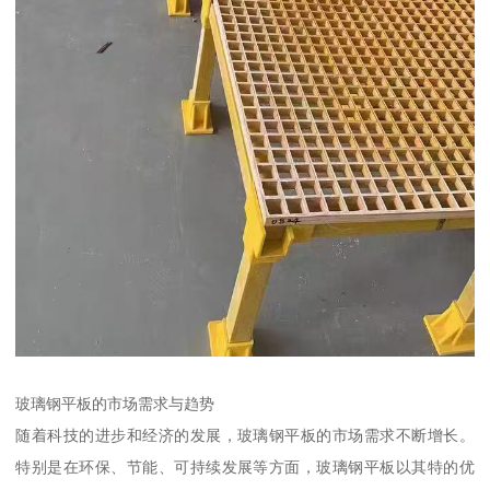
玻璃钢平板的市场需求与趋势
随着科技的进步和经济的发展，玻璃钢平板的市场需求不断增长。
特别是在环保、节能、可持续发展等方面，玻璃钢平板以其特的优