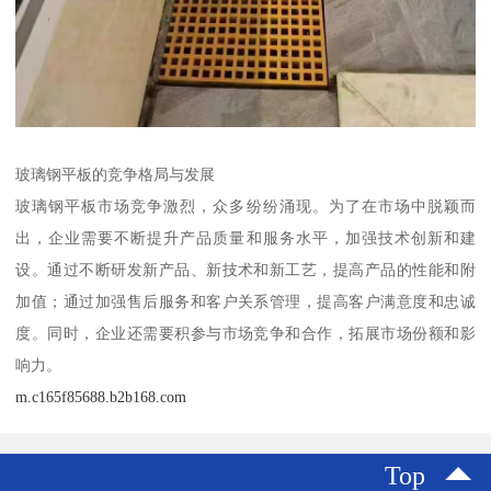
玻璃钢平板的竞争格局与发展
玻璃钢平板市场竞争激烈，众多纷纷涌现。为了在市场中脱颖而
出，企业需要不断提升产品质量和服务水平，加强技术创新和建
设。通过不断研发新产品、新技术和新工艺，提高产品的性能和附
加值；通过加强售后服务和客户关系管理，提高客户满意度和忠诚
度。同时，企业还需要积参与市场竞争和合作，拓展市场份额和影
响力。
m.c165f85688.b2b168.com
Top