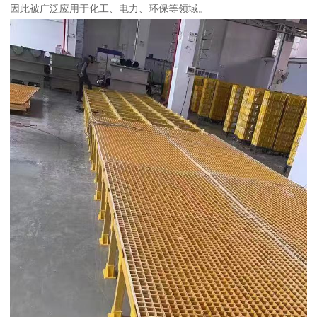
因此被广泛应用于化工、电力、环保等领域。