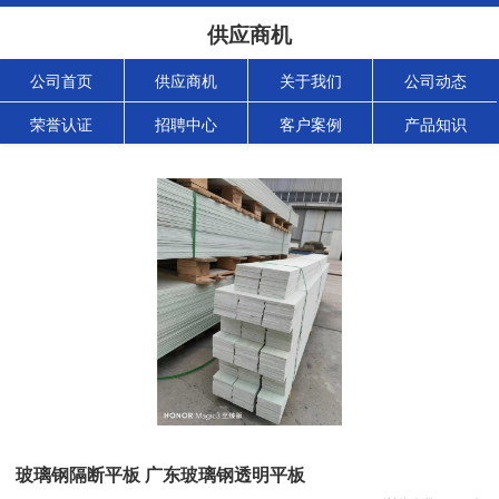
供应商机
公司首页
供应商机
关于我们
公司动态
荣誉认证
招聘中心
客户案例
产品知识
玻璃钢隔断平板 广东玻璃钢透明平板