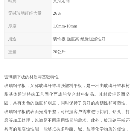
幅宽
支持定制
无碱玻璃纤维含量
26％
厚度
1.0mm-10mm
用途
装饰板 强度高 绝缘阻燃性好
重量
20公斤
玻璃钢平板的材质与基础特性
玻璃钢平板，又称玻璃纤维增强塑料平板，是一种由玻璃纤维和树
脂基体通过特殊工艺固化而成的复合材料制品。其材质轻盈而坚
固，具有出色的强度和刚度，同时保持了良好的柔韧性和可塑性。
玻璃钢平板的表面光滑平整，可根据客户需求进行切割、钻孔、打
磨等加工处理，以满足不同应用场景的需求。此外，玻璃钢平板还
具有的耐腐蚀性能，能够抵抗多种酸、碱、盐等化学物质的侵蚀，