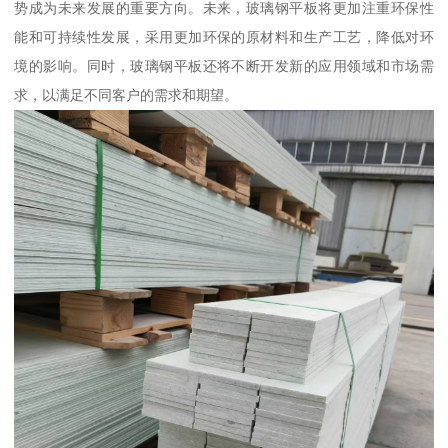
势成为未来发展的重要方向。未来，玻璃钢平板将更加注重环保性
能和可持续性发展，采用更加环保的原材料和生产工艺，降低对环
境的影响。同时，玻璃钢平板还将不断开发新的应用领域和市场需
求，以满足不同客户的需求和期望。