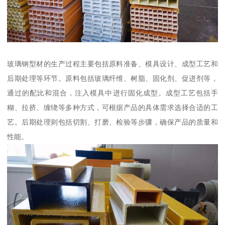
玻璃钢型材的生产过程主要包括原料准备、模具设计、成型工艺和
后期处理等环节。原料包括玻璃纤维、树脂、固化剂、促进剂等，
通过的配比和混合，注入模具中进行固化成型。成型工艺包括手
糊、拉挤、缠绕等多种方式，可根据产品的具体需求选择合适的工
艺。后期处理则包括切割、打磨、检验等步骤，确保产品的质量和
性能。