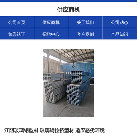
供应商机
公司首页
供应商机
关于我们
公司动态
荣誉认证
招聘中心
客户案例
产品知识
江阴玻璃钢型材 玻璃钢拉挤型材 适应恶劣环境