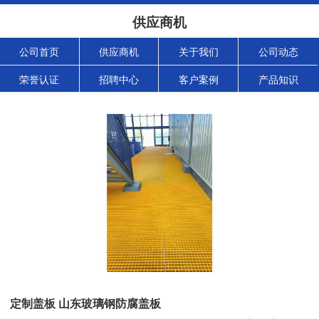
供应商机
公司首页
供应商机
关于我们
公司动态
荣誉认证
招聘中心
客户案例
产品知识
定制盖板 山东玻璃钢防腐盖板