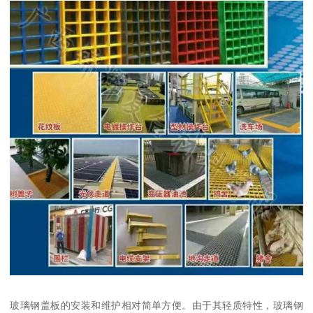
玻璃钢盖板的安装和维护相对简单方便。由于其轻质特性，玻璃钢