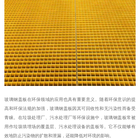
玻璃钢盖板在环保领域的应用也具有重要意义。随着环保意识的提
高和环保法规的加强，玻璃钢盖板因其可回收性和无污染性而备受
青睐。在垃圾处理厂、污水处理厂等环保设施中，玻璃钢盖板常被
用作垃圾填埋场的覆盖层、污水处理设备的盖板等。它不仅能够有
效地防止污染物的扩散和泄漏，还能降低对环境的影响。