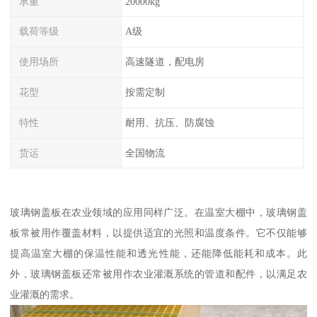
承重
20000kg
载荷等级
A级
使用场所
高速隧道，配电房
花型
按需定制
特性
耐用、抗压、防腐蚀
货运
全国物流
玻璃钢盖板在农业领域的应用同样广泛。在温室大棚中，玻璃钢盖
板常被用作覆盖材料，以提供适宜的光照和温度条件。它不仅能够
提高温室大棚的保温性能和透光性能，还能降低能耗和成本。此
外，玻璃钢盖板还常被用作农业灌溉系统的管道和配件，以满足农
业灌溉的需求。