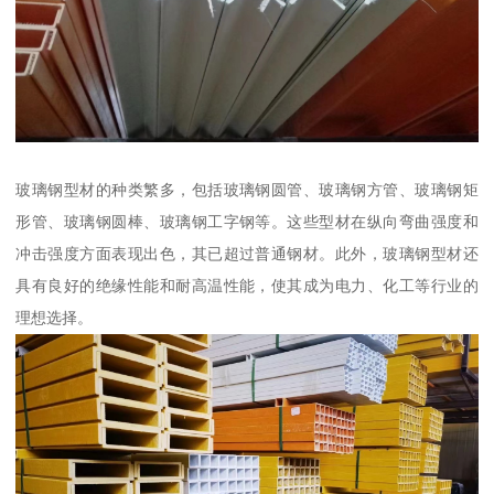
玻璃钢型材的种类繁多，包括玻璃钢圆管、玻璃钢方管、玻璃钢矩
形管、玻璃钢圆棒、玻璃钢工字钢等。这些型材在纵向弯曲强度和
冲击强度方面表现出色，其已超过普通钢材。此外，玻璃钢型材还
具有良好的绝缘性能和耐高温性能，使其成为电力、化工等行业的
理想选择。