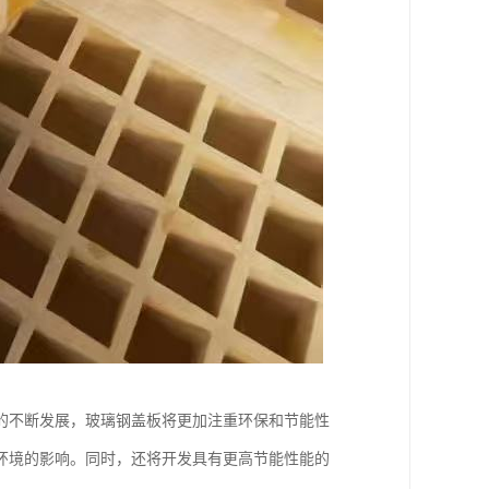
的不断发展，玻璃钢盖板将更加注重环保和节能性
环境的影响。同时，还将开发具有更高节能性能的