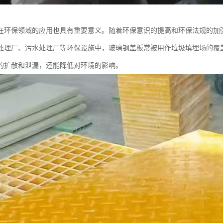
在环保领域的应用也具有重要意义。随着环保意识的提高和环保法规的加
处理厂、污水处理厂等环保设施中，玻璃钢盖板常被用作垃圾填埋场的覆
的扩散和泄漏，还能降低对环境的影响。