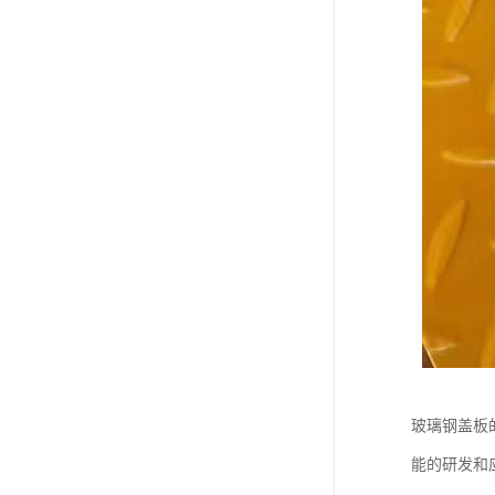
玻璃钢盖板
能的研发和