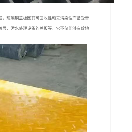
强，玻璃钢盖板因其可回收性和无污染性而备受青
盖层、污水处理设备的盖板等。它不仅能够有效地