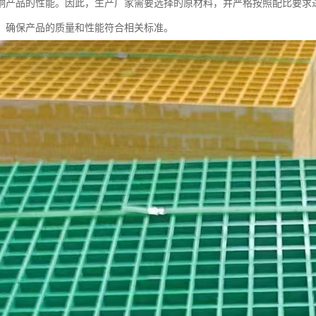
响产品的性能。因此，生产厂家需要选择的原材料，并严格按照配比要求
，确保产品的质量和性能符合相关标准。