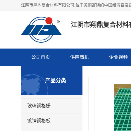
江阴市翔鼎复合材料
公司首页
供应商机
企业视频
产品分类
玻璃钢格栅
镀锌钢格板