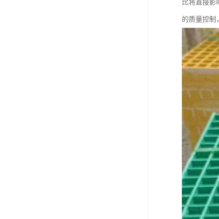
比将直接影
的质量控制