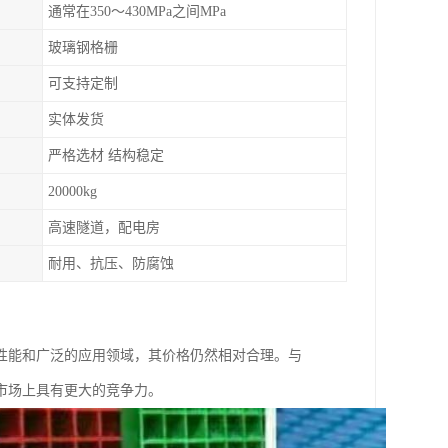
通常在350～430MPa之间MPa
玻璃钢格栅
可支持定制
实体发货
严格选材 结构稳定
20000kg
高速隧道，配电房
耐用、抗压、防腐蚀
性能和广泛的应用领域，其价格仍然相对合理。与
市场上具有更大的竞争力。