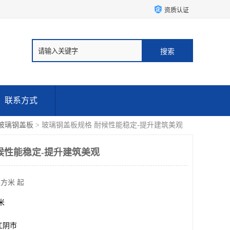
资质认证
联系方式
玻璃钢盖板
> 玻璃钢盖板规格 耐候性能稳定-提升建筑美观
候性能稳定-提升建筑美观
平方米 起
方米
江阴市