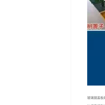
玻璃钢盖板