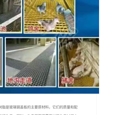
树脂是玻璃钢盖板的主要原材料，它们的质量和配