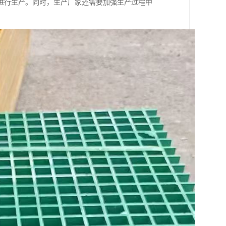
进行生产。同时，生产厂家还需要加强生产过程中