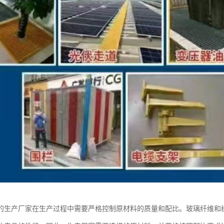
的生产厂家在生产过程中需要严格控制原材料的质量和配比。玻璃纤维和