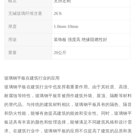
幅宽
支持定制
无碱玻璃纤维含量
26％
厚度
1.0mm-10mm
用途
装饰板 强度高 绝缘阻燃性好
重量
20公斤
玻璃钢平板在建筑行业的应用
玻璃钢平板在建筑行业中也发挥着重要作用。由于其轻质、高强、
耐腐蚀等特性，玻璃钢平板常被用作建筑外墙、屋顶、隔断等材料
的替代品。与传统的建筑材料相比，玻璃钢平板具有的隔热、隔音
和防火性能，能够有效提高建筑的能效和安全性。同时，玻璃钢平
板还具有丰富的颜色和纹理选择，能够满足不同建筑风格和设计需
求。在建筑行业中，玻璃钢平板的应用不仅提高了建筑的品质和美