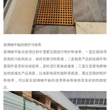
玻璃钢平板的维护与保养
玻璃钢平板在使用过程中需要定期进行维护和保养。一是定期清理
表面的污垢和灰尘，保持其整洁和美观；二是检查产品的连接件和
紧固件是否松动或损坏，及时进行更换或修复；三是注意避免硬物
划伤或撞击产品表面，以免影响其性能和美观度。通过定期的维护
和保养，可以延长玻璃钢平板的使用寿命和保持其良好的性能状
态。