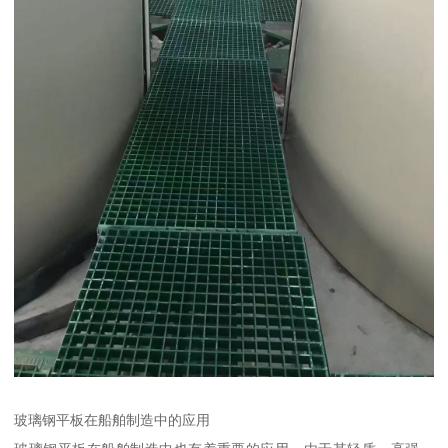
玻璃钢平板在船舶制造中的应用