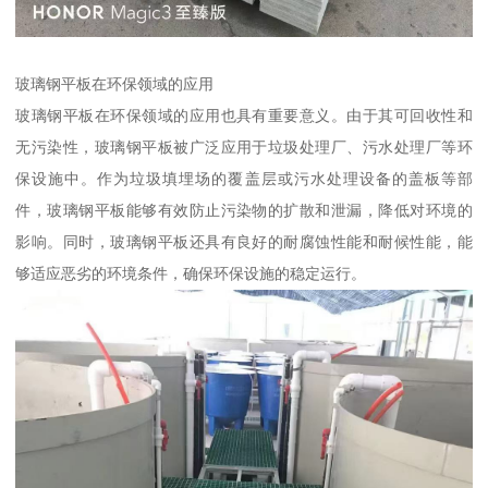
玻璃钢平板在环保领域的应用
玻璃钢平板在环保领域的应用也具有重要意义。由于其可回收性和
无污染性，玻璃钢平板被广泛应用于垃圾处理厂、污水处理厂等环
保设施中。作为垃圾填埋场的覆盖层或污水处理设备的盖板等部
件，玻璃钢平板能够有效防止污染物的扩散和泄漏，降低对环境的
影响。同时，玻璃钢平板还具有良好的耐腐蚀性能和耐候性能，能
够适应恶劣的环境条件，确保环保设施的稳定运行。