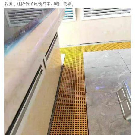
观度，还降低了建筑成本和施工周期。