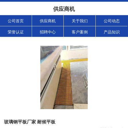
供应商机
公司首页
供应商机
关于我们
公司动态
荣誉认证
招聘中心
客户案例
产品知识
玻璃钢平板厂家 耐候平板