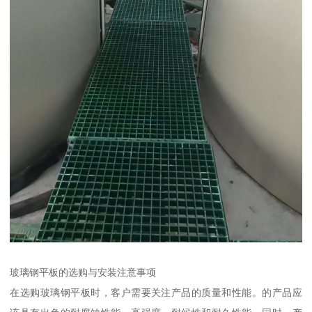
玻璃钢平板的选购与安装注意事项
在选购玻璃钢平板时，客户需要关注产品的质量和性能。的产品应