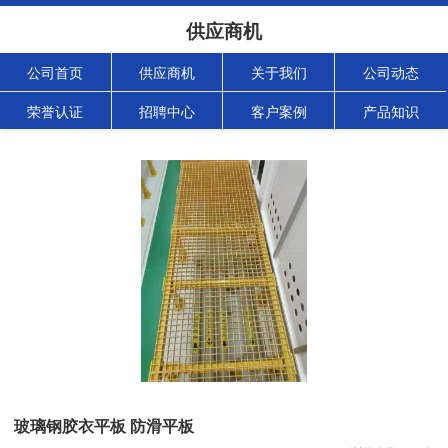
供应商机
公司首页
供应商机
关于我们
公司动态
荣誉认证
招聘中心
客户案例
产品知识
玻璃钢胶衣平板 防滑平板