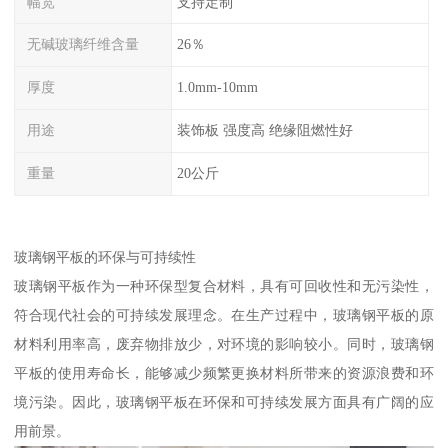
幅宽
支持定制
无碱玻璃纤维含量
26％
厚度
1.0mm-10mm
用途
装饰板 强度高 绝缘阻燃性好
重量
20公斤
玻璃钢平板的环保与可持续性
玻璃钢平板作为一种环保型复合材料，具有可回收性和无污染性，
符合现代社会的可持续发展理念。在生产过程中，玻璃钢平板的原
材料利用率高，废弃物排放少，对环境的影响较小。同时，玻璃钢
平板的使用寿命长，能够减少频繁更换材料所带来的资源浪费和环
境污染。因此，玻璃钢平板在环保和可持续发展方面具有广阔的应
用前景。