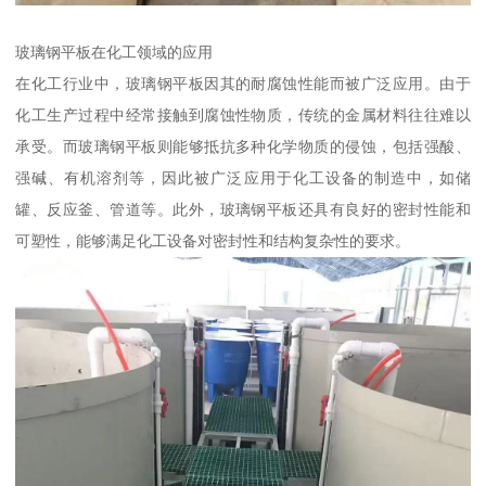
玻璃钢平板在化工领域的应用
在化工行业中，玻璃钢平板因其的耐腐蚀性能而被广泛应用。由于
化工生产过程中经常接触到腐蚀性物质，传统的金属材料往往难以
承受。而玻璃钢平板则能够抵抗多种化学物质的侵蚀，包括强酸、
强碱、有机溶剂等，因此被广泛应用于化工设备的制造中，如储
罐、反应釜、管道等。此外，玻璃钢平板还具有良好的密封性能和
可塑性，能够满足化工设备对密封性和结构复杂性的要求。