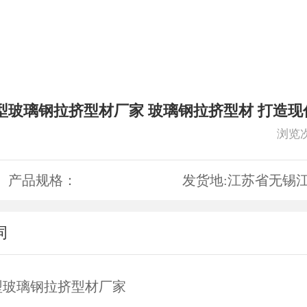
型玻璃钢拉挤型材厂家 玻璃钢拉挤型材 打造现
浏览
产品规格：
发货地:
江苏省无锡
词
型玻璃钢拉挤型材厂家