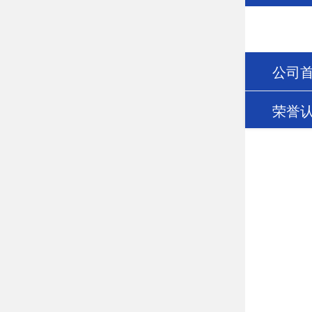
公司
荣誉