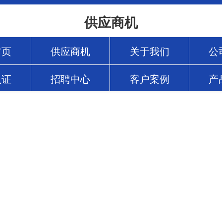
供应商机
首页
供应商机
关于我们
公
认证
招聘中心
客户案例
产