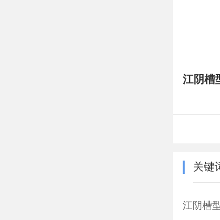
江阴槽
关键
江阴槽