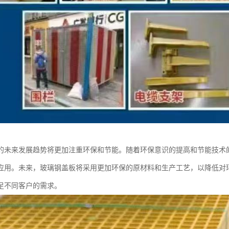
的未来发展趋势将更加注重环保和节能。随着环保意识的提高和节能技术
应用。未来，玻璃钢盖板将采用更加环保的原材料和生产工艺，以降低对
足不同客户的需求。