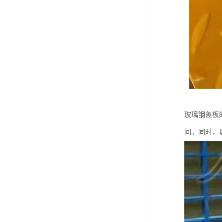
玻璃钢盖板
间。同时，