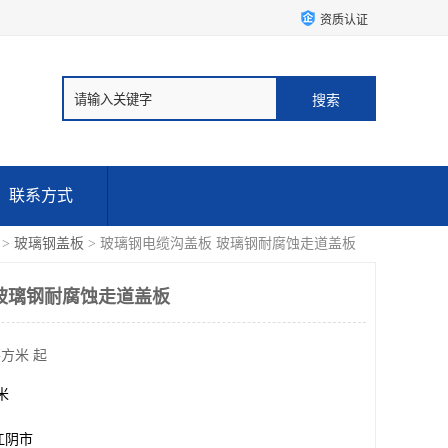
资质认证
联系方式
>
玻璃钢盖板
> 玻璃钢电缆沟盖板 玻璃钢耐腐蚀走道盖板
玻璃钢耐腐蚀走道盖板
平方米 起
方米
江阴市