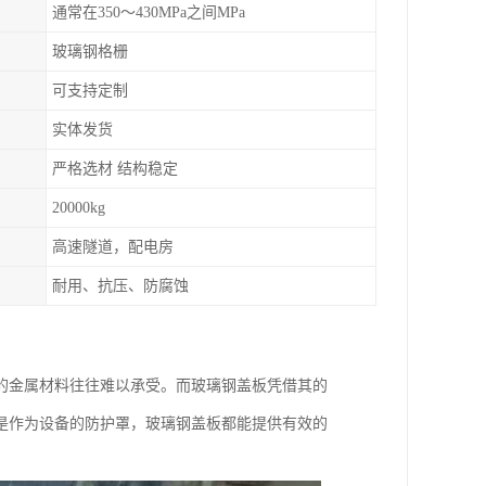
通常在350～430MPa之间MPa
玻璃钢格栅
可支持定制
实体发货
严格选材 结构稳定
20000kg
高速隧道，配电房
耐用、抗压、防腐蚀
的金属材料往往难以承受。而玻璃钢盖板凭借其的
是作为设备的防护罩，玻璃钢盖板都能提供有效的