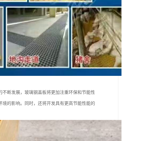
的不断发展，玻璃钢盖板将更加注重环保和节能性
环境的影响。同时，还将开发具有更高节能性能的