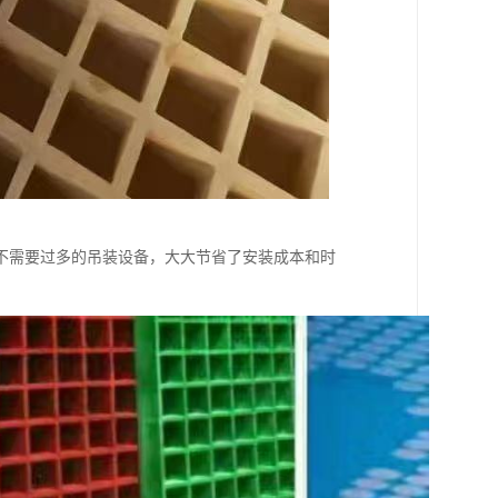
不需要过多的吊装设备，大大节省了安装成本和时
。