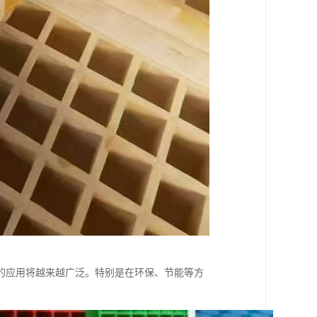
的应用将越来越广泛。特别是在环保、节能等方