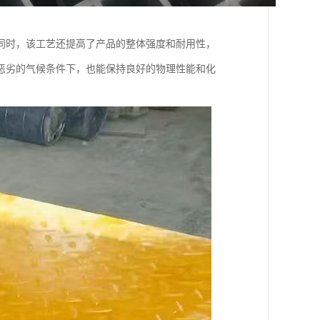
同时，该工艺还提高了产品的整体强度和耐用性，
恶劣的气候条件下，也能保持良好的物理性能和化