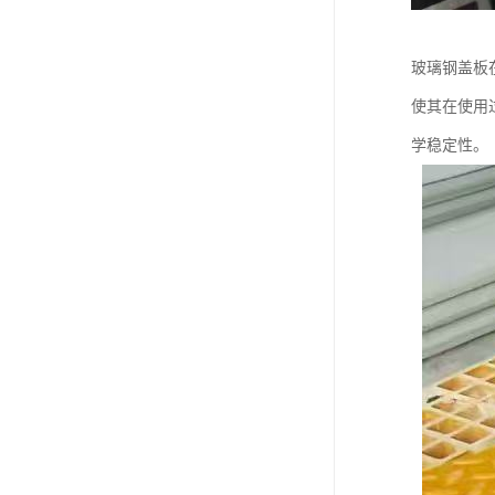
玻璃钢盖板
使其在使用
学稳定性。