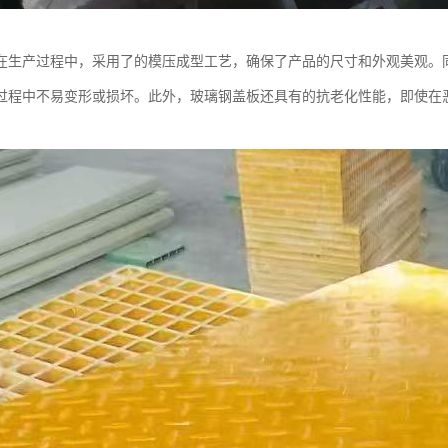
在生产过程中，采用了的模压成型工艺，确保了产品的尺寸和外观美观。
过程中不易变形或损坏。此外，玻璃钢盖板还具有的抗老化性能，即使在