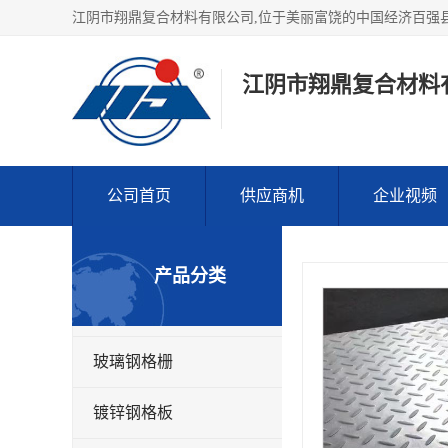
江阴市翔鼎复合材料
公司首页
供应商机
企业视频
产品分类
玻璃钢格栅
镀锌钢格板