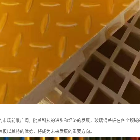
的市场前景广阔。随着科技的进步和经济的发展，玻璃钢盖板在各个领域
盖板以其特的优势，将成为未来发展的重要方向。