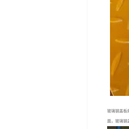
玻璃钢盖板
面，玻璃钢