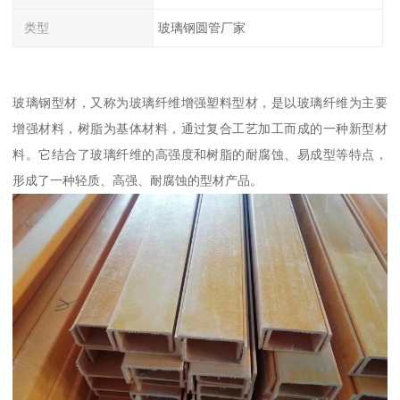
类型
玻璃钢圆管厂家
玻璃钢型材，又称为玻璃纤维增强塑料型材，是以玻璃纤维为主要
增强材料，树脂为基体材料，通过复合工艺加工而成的一种新型材
料。它结合了玻璃纤维的高强度和树脂的耐腐蚀、易成型等特点，
形成了一种轻质、高强、耐腐蚀的型材产品。