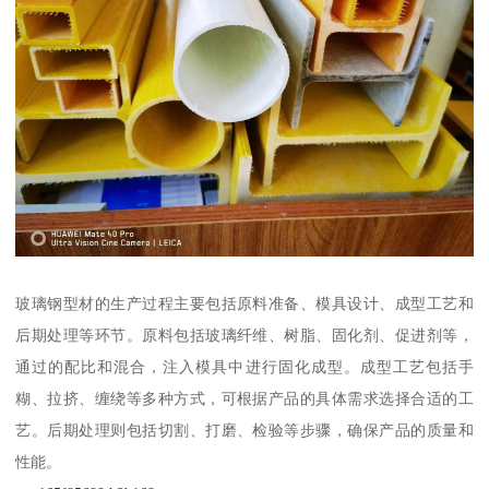
玻璃钢型材的生产过程主要包括原料准备、模具设计、成型工艺和
后期处理等环节。原料包括玻璃纤维、树脂、固化剂、促进剂等，
通过的配比和混合，注入模具中进行固化成型。成型工艺包括手
糊、拉挤、缠绕等多种方式，可根据产品的具体需求选择合适的工
艺。后期处理则包括切割、打磨、检验等步骤，确保产品的质量和
性能。