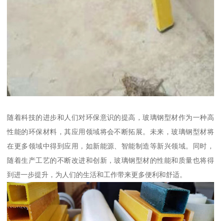
随着科技的进步和人们对环保意识的提高，玻璃钢型材作为一种高
性能的环保材料，其应用领域将会不断拓展。未来，玻璃钢型材将
在更多领域中得到应用，如新能源、智能制造等新兴领域。同时，
随着生产工艺的不断改进和创新，玻璃钢型材的性能和质量也将得
到进一步提升，为人们的生活和工作带来更多便利和舒适。