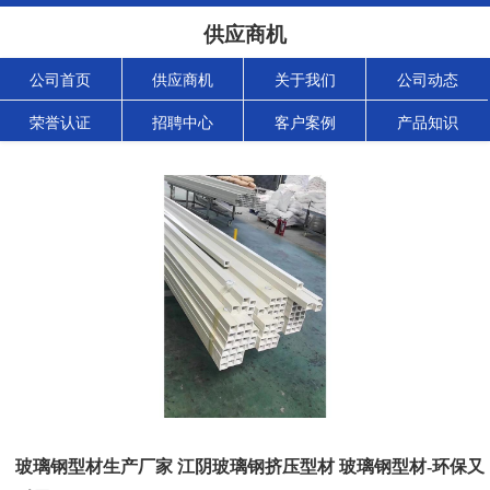
供应商机
公司首页
供应商机
关于我们
公司动态
荣誉认证
招聘中心
客户案例
产品知识
玻璃钢型材生产厂家 江阴玻璃钢挤压型材 玻璃钢型材-环保又