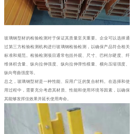
玻璃钢型材的检验检测对于保证其质量至关重要。企业可以选择通
过第三方检验检测机构进行玻璃钢检验检测，以确保产品符合相关
标准和规范。检验检测项目通常包括外观、尺寸、巴柯尔硬度、纤
维体积含量、纵向拉伸强度、纵向拉伸弹性模量、横向压缩强度、
纵向弯曲强度等。
总之，玻璃钢型材是一种性能、应用广泛的复合材料。在选择和使
用过程中，需要充分考虑其材质、性能和使用环境等因素，以确保
其能够发挥佳效果并延长使用寿命。