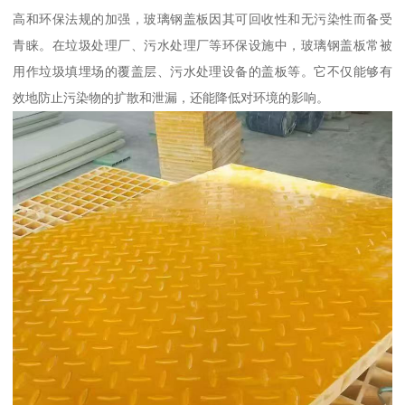
高和环保法规的加强，玻璃钢盖板因其可回收性和无污染性而备受
青睐。在垃圾处理厂、污水处理厂等环保设施中，玻璃钢盖板常被
用作垃圾填埋场的覆盖层、污水处理设备的盖板等。它不仅能够有
效地防止污染物的扩散和泄漏，还能降低对环境的影响。