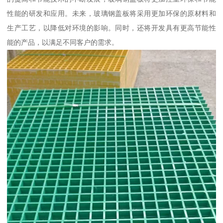
性能的研发和应用。未来，玻璃钢盖板将采用更加环保的原材料和
生产工艺，以降低对环境的影响。同时，还将开发具有更高节能性
能的产品，以满足不同客户的需求。