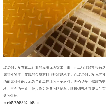
玻璃钢盖板在化工行业的应用尤为突出。由于化工行业经常接触到
腐蚀性物质，传统的金属材料往往难以承受。而玻璃钢盖板凭借其
的耐腐蚀性能，成为了化工行业的重要材料。无论是作为储罐的盖
板、平台的走道，还是作为设备的防护罩，玻璃钢盖板都能提供有
效的保护。
m.c165f85688.b2b168.com