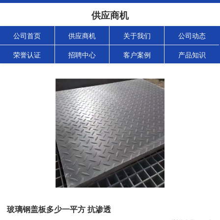
供应商机
公司首页
供应商机
关于我们
公司动态
荣誉认证
招聘中心
客户案例
产品知识
玻璃钢盖板多少一平方 抗渗透