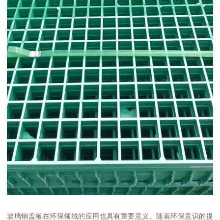
玻璃钢盖板在环保领域的应用也具有重要意义。随着环保意识的提