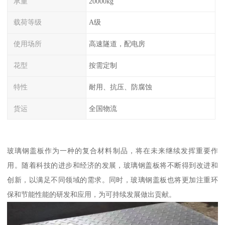
承重
20000kg
载荷等级
A级
使用场所
高速隧道，配电房
花型
按需定制
特性
耐用、抗压、防腐蚀
货运
全国物流
玻璃钢盖板作为一种的复合材料制品，将在未来继续发挥重要作
用。随着科技的进步和经济的发展，玻璃钢盖板将不断得到改进和
创新，以满足不同领域的需求。同时，玻璃钢盖板也将更加注重环
保和节能性能的研发和应用，为可持续发展做出贡献。