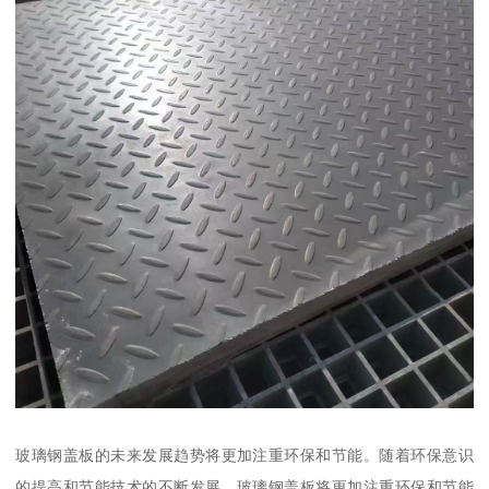
玻璃钢盖板的未来发展趋势将更加注重环保和节能。随着环保意识
的提高和节能技术的不断发展，玻璃钢盖板将更加注重环保和节能