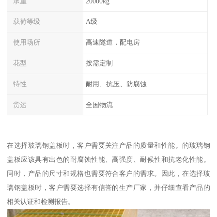
承重
20000kg
载荷等级
A级
使用场所
高速隧道，配电房
花型
按需定制
特性
耐用、抗压、防腐蚀
货运
全国物流
在选择玻璃钢盖板时，客户需要关注产品的质量和性能。的玻璃钢
盖板应该具有出色的耐腐蚀性能、高强度、耐候性和抗老化性能。
同时，产品的尺寸和规格也需要符合客户的需求。因此，在选择玻
璃钢盖板时，客户需要选择有信誉的生产厂家，并仔细查看产品的
相关认证和检测报告。