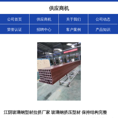
供应商机
公司首页
供应商机
关于我们
公司动态
荣誉认证
招聘中心
客户案例
产品知识
江阴玻璃钢型材拉挤厂家 玻璃钢挤压型材 保持结构完整