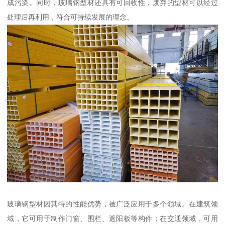
成污染。同时，玻璃钢型材还具有可回收性，废弃的型材可以经过
处理后再利用，符合可持续发展的理念。
玻璃钢型材因其特的性能优势，被广泛应用于多个领域。在建筑领
域，它可用于制作门窗、围栏、遮阳板等构件；在交通领域，可用