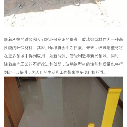
随着科技的进步和人们对环保意识的提高，玻璃钢型材作为一种高
性能的环保材料，其应用领域将会不断拓展。未来，玻璃钢型材将
在更多领域中得到应用，如新能源、智能制造等新兴领域。同时，
随着生产工艺的不断改进和创新，玻璃钢型材的性能和质量也将得
到进一步提升，为人们的生活和工作带来更多便利和舒适。