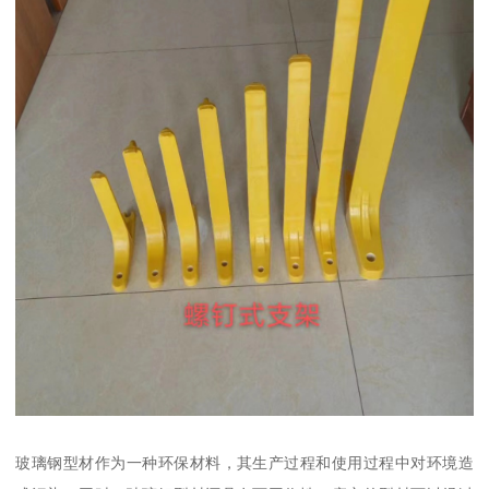
玻璃钢型材作为一种环保材料，其生产过程和使用过程中对环境造