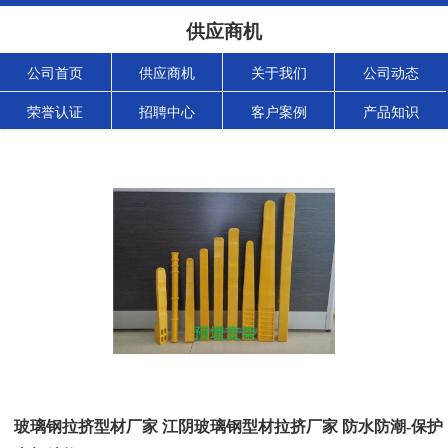
供应商机
公司首页
供应商机
关于我们
公司动态
荣誉认证
招聘中心
客户案例
产品知识
玻璃钢拉挤型材厂家 江阴玻璃钢型材拉挤厂家 防水防潮-保护