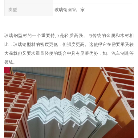
类型
玻璃钢圆管厂家
玻璃钢型材的一个重要特点是轻质高强。与传统的金属和木材相
比，玻璃钢型材的密度更低，但强度更高。这使得它在需要承受较
大荷载但又要求重量轻便的场合中具有显著优势，如、汽车制造等
领域。