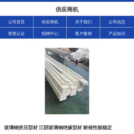
供应商机
公司首页
供应商机
关于我们
公司动态
荣誉认证
招聘中心
客户案例
产品知识
玻璃钢挤压型材 江阴玻璃钢绝缘型材 耐候性能稳定