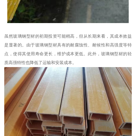
虽然玻璃钢型材的初期投资可能稍高，但从长期来看，其成本效益
是显著的。由于玻璃钢型材具有的耐腐蚀性、耐候性和高强度等特
点，使得其使用寿命更长，维护成本更低。此外，玻璃钢型材的轻
质高强特性也降低了运输和安装成本。