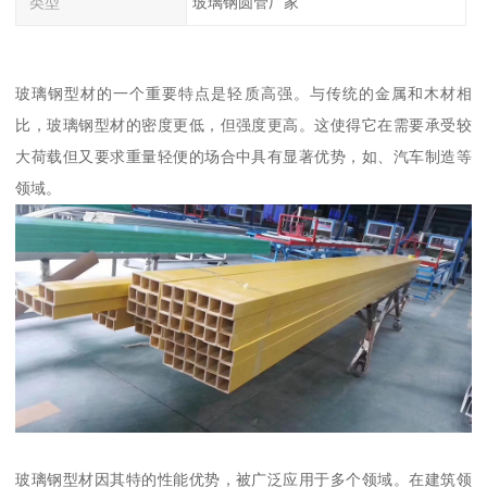
类型
玻璃钢圆管厂家
玻璃钢型材的一个重要特点是轻质高强。与传统的金属和木材相
比，玻璃钢型材的密度更低，但强度更高。这使得它在需要承受较
大荷载但又要求重量轻便的场合中具有显著优势，如、汽车制造等
领域。
玻璃钢型材因其特的性能优势，被广泛应用于多个领域。在建筑领