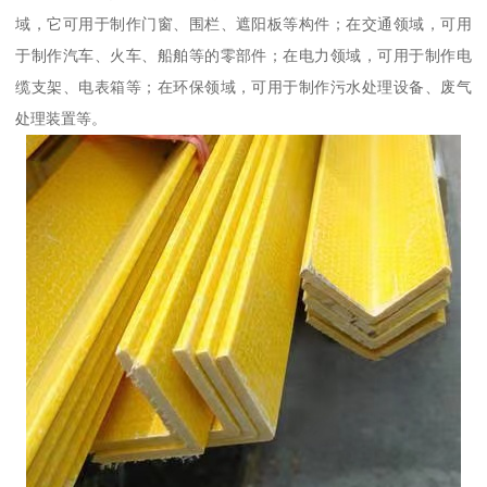
域，它可用于制作门窗、围栏、遮阳板等构件；在交通领域，可用
于制作汽车、火车、船舶等的零部件；在电力领域，可用于制作电
缆支架、电表箱等；在环保领域，可用于制作污水处理设备、废气
处理装置等。