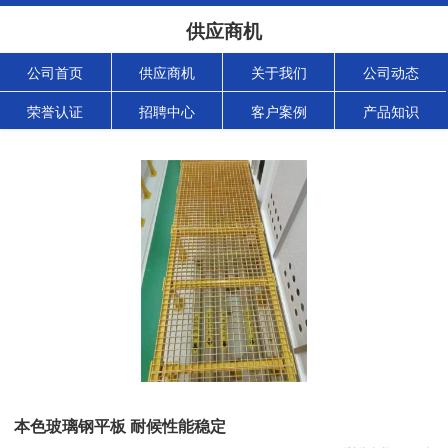
供应商机
公司首页
供应商机
关于我们
公司动态
荣誉认证
招聘中心
客户案例
产品知识
本色玻璃钢平板 耐候性能稳定