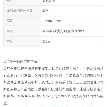
幅宽
支持定制
无碱玻璃纤维含量
26％
厚度
1.0mm-10mm
用途
装饰板 强度高 绝缘阻燃性好
重量
20公斤
玻璃钢平板的维护与保养
玻璃钢平板在使用过程中需要定期进行维护和保养。一是定期清理
表面的污垢和灰尘，保持其整洁和美观；二是检查产品的连接件和
紧固件是否松动或损坏，及时进行更换或修复；三是注意避免硬物
划伤或撞击产品表面，以免影响其性能和美观度。通过定期的维护
和保养，可以延长玻璃钢平板的使用寿命和保持其良好的性能状
态。