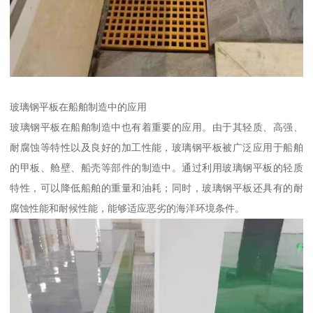
玻璃钢平板在船舶制造中的应用
玻璃钢平板在船舶制造中也有着重要的应用。由于其轻质、高强、
耐腐蚀等特性以及良好的加工性能，玻璃钢平板被广泛应用于船舶
的甲板、舱壁、船壳等部件的制造中。通过利用玻璃钢平板的轻质
特性，可以降低船舶的重量和油耗；同时，玻璃钢平板还具有的耐
腐蚀性能和耐候性能，能够适应恶劣的海洋环境条件。