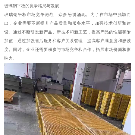
玻璃钢平板的竞争格局与发展
玻璃钢平板市场竞争激烈，众多纷纷涌现。为了在市场中脱颖而
出，企业需要不断提升产品质量和服务水平，加强技术创新和建
设。通过不断研发新产品、新技术和新工艺，提高产品的性能和附
加值；通过加强售后服务和客户关系管理，提高客户满意度和忠诚
度。同时，企业还需要积参与市场竞争和合作，拓展市场份额和影
响力。