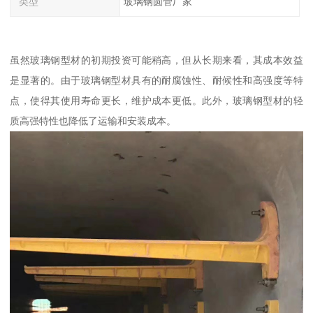
类型
玻璃钢圆管厂家
虽然玻璃钢型材的初期投资可能稍高，但从长期来看，其成本效益
是显著的。由于玻璃钢型材具有的耐腐蚀性、耐候性和高强度等特
点，使得其使用寿命更长，维护成本更低。此外，玻璃钢型材的轻
质高强特性也降低了运输和安装成本。