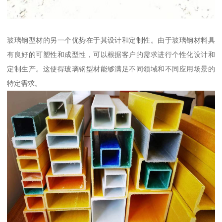
玻璃钢型材的另一个优势在于其设计和定制性。由于玻璃钢材料具
有良好的可塑性和成型性，可以根据客户的需求进行个性化设计和
定制生产。这使得玻璃钢型材能够满足不同领域和不同应用场景的
特定需求。