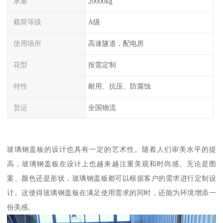
承重
20000kg
载荷等级
A级
使用场所
高速隧道，配电房
花型
按需定制
特性
耐用、抗压、防腐蚀
货运
全国物流
玻璃钢盖板的设计也具有一定的艺术性。随着人们审美水平的提
高，玻璃钢盖板在设计上也越来越注重美观和时尚感。无论是图
案、颜色还是形状，玻璃钢盖板都可以根据客户的需求进行定制设
计。这使得玻璃钢盖板在满足使用需求的同时，还能为环境增添一
份美感。