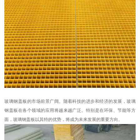
玻璃钢盖板的市场前景广阔。随着科技的进步和经济的发展，玻璃
钢盖板在各个领域的应用将越来越广泛。特别是在环保、节能等方
面，玻璃钢盖板以其特的优势，将成为未来发展的重要方向。