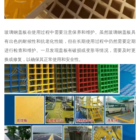
玻璃钢盖板在使用过程中需要注意保养和维护。虽然玻璃钢盖板具
有出色的耐候性和抗老化性能，但在长期使用过程中仍然需要定期
进行检查和维护。一旦发现盖板有破损或变形等情况，需要及时更
换或修复，以确保其正常使用和安全性。