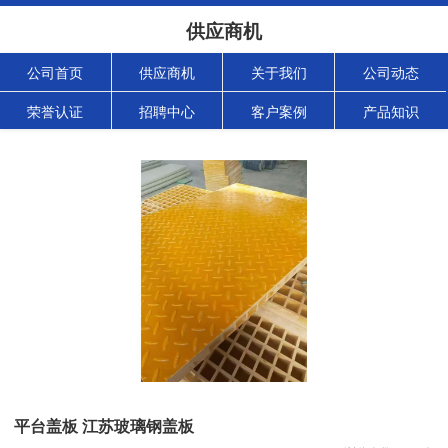
供应商机
公司首页
供应商机
关于我们
公司动态
荣誉认证
招聘中心
客户案例
产品知识
平台盖板 江苏玻璃钢盖板