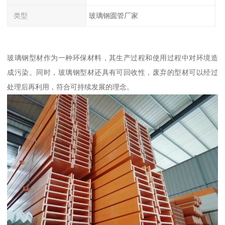
类型
玻璃钢圆管厂家
玻璃钢型材作为一种环保材料，其生产过程和使用过程中对环境造
成污染。同时，玻璃钢型材还具有可回收性，废弃的型材可以经过
处理后再利用，符合可持续发展的理念。