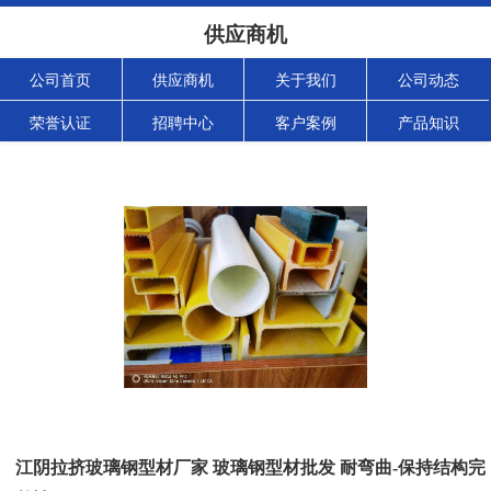
供应商机
公司首页
供应商机
关于我们
公司动态
荣誉认证
招聘中心
客户案例
产品知识
江阴拉挤玻璃钢型材厂家 玻璃钢型材批发 耐弯曲-保持结构完