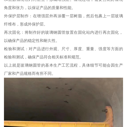
角度和张力，以保证产品的质量和性能。
外保护层制作：在增强层外再涂覆一层树脂，然后包裹上一层玻璃
纤维布，形成外保护层。
再次固化：将制作好的玻璃钢圆管放置在固化站内进行再次固化，
以确保产品的稳定性和耐久性。
检验和测试：对产品进行外观、尺寸、厚度、重量、强度等方面的
检验和测试，确保产品符合相关标准和规范。
以上就是玻璃钢圆管的基本生产工艺流程，具体细节可能会因生产
厂家和产品规格而有所不同。