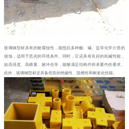
玻璃钢型材具有的耐腐蚀性，能抵抗多种酸、碱、盐等化学介质的
侵蚀，适用于恶劣的环境条件。同时，它还具有良好的机械性能，
如高强度、高模量、耐冲击等，能够满足结构件和承重件的要求。
此外，玻璃钢型材还具备优良的绝缘性、阻燃性和耐老化性能。