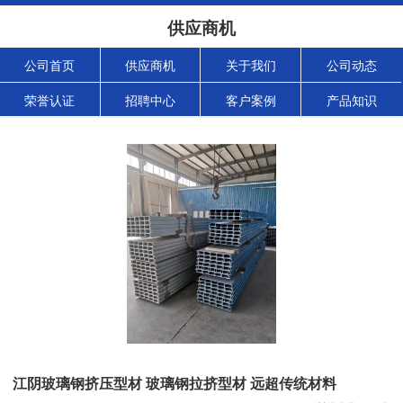
供应商机
公司首页
供应商机
关于我们
公司动态
荣誉认证
招聘中心
客户案例
产品知识
江阴玻璃钢挤压型材 玻璃钢拉挤型材 远超传统材料