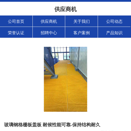
供应商机
公司首页
供应商机
关于我们
公司动态
荣誉认证
招聘中心
客户案例
产品知识
玻璃钢格栅板盖板 耐候性能可靠-保持结构耐久