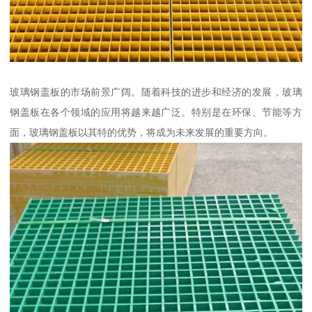
玻璃钢盖板的市场前景广阔。随着科技的进步和经济的发展，玻璃
钢盖板在各个领域的应用将越来越广泛。特别是在环保、节能等方
面，玻璃钢盖板以其特的优势，将成为未来发展的重要方向。