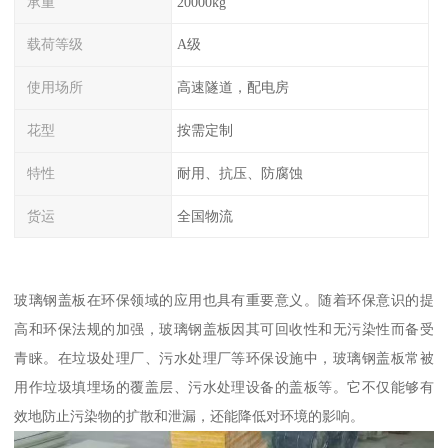
承重
20000kg
载荷等级
A级
使用场所
高速隧道，配电房
花型
按需定制
特性
耐用、抗压、防腐蚀
货运
全国物流
玻璃钢盖板在环保领域的应用也具有重要意义。随着环保意识的提
高和环保法规的加强，玻璃钢盖板因其可回收性和无污染性而备受
青睐。在垃圾处理厂、污水处理厂等环保设施中，玻璃钢盖板常被
用作垃圾填埋场的覆盖层、污水处理设备的盖板等。它不仅能够有
效地防止污染物的扩散和泄漏，还能降低对环境的影响。