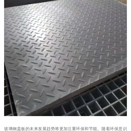
玻璃钢盖板的未来发展趋势将更加注重环保和节能。随着环保意识