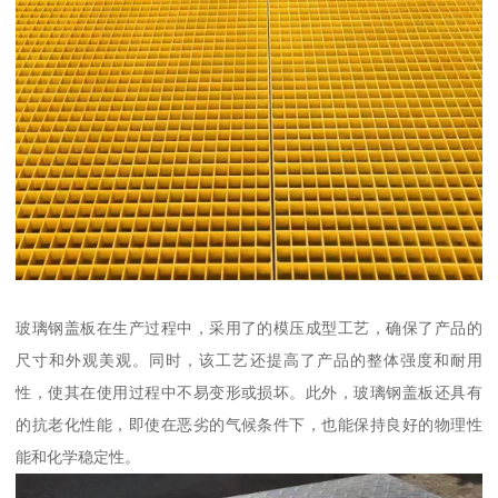
玻璃钢盖板在生产过程中，采用了的模压成型工艺，确保了产品的
尺寸和外观美观。同时，该工艺还提高了产品的整体强度和耐用
性，使其在使用过程中不易变形或损坏。此外，玻璃钢盖板还具有
的抗老化性能，即使在恶劣的气候条件下，也能保持良好的物理性
能和化学稳定性。