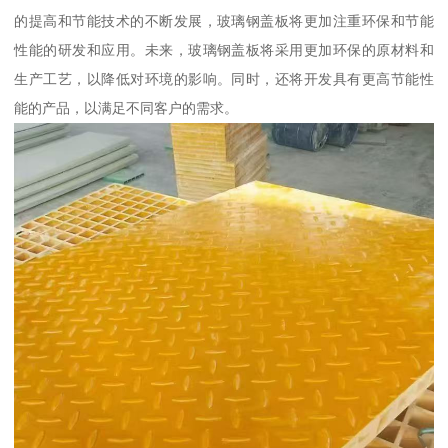
的提高和节能技术的不断发展，玻璃钢盖板将更加注重环保和节能
性能的研发和应用。未来，玻璃钢盖板将采用更加环保的原材料和
生产工艺，以降低对环境的影响。同时，还将开发具有更高节能性
能的产品，以满足不同客户的需求。