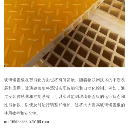
玻璃钢盖板在智能化方面也将有所发展。随着物联网技术的不断发
展和应用，玻璃钢盖板将逐渐实现智能化和自动化控制。例如，通
过安装传感器和控制系统，可以实时监测玻璃钢盖板的运行状态和
性能参数，以便及时进行调整和维护。这将大大提高玻璃钢盖板的
使用效率和安全性。
m.c165f85688.b2b168.com