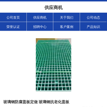
供应商机
公司首页
供应商机
关于我们
公司动态
荣誉认证
招聘中心
客户案例
产品知识
玻璃钢防腐盖板定做 玻璃钢抗老化盖板