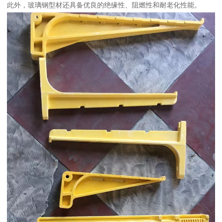
此外，玻璃钢型材还具备优良的绝缘性、阻燃性和耐老化性能。