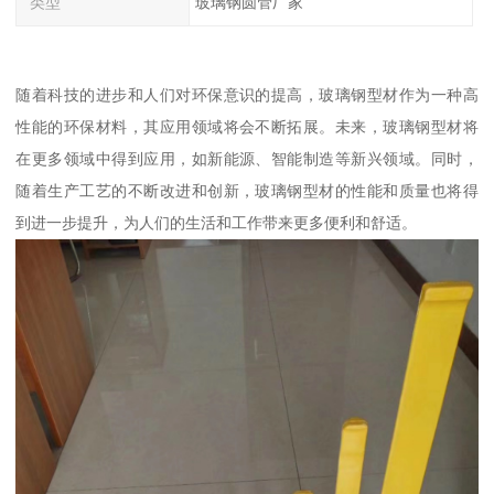
类型
玻璃钢圆管厂家
随着科技的进步和人们对环保意识的提高，玻璃钢型材作为一种高
性能的环保材料，其应用领域将会不断拓展。未来，玻璃钢型材将
在更多领域中得到应用，如新能源、智能制造等新兴领域。同时，
随着生产工艺的不断改进和创新，玻璃钢型材的性能和质量也将得
到进一步提升，为人们的生活和工作带来更多便利和舒适。