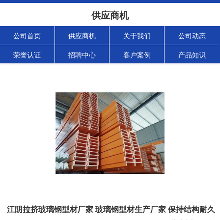
供应商机
公司首页
供应商机
关于我们
公司动态
荣誉认证
招聘中心
客户案例
产品知识
江阴拉挤玻璃钢型材厂家 玻璃钢型材生产厂家 保持结构耐久