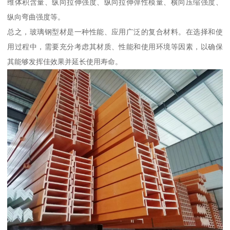
维体积含量、纵向拉伸强度、纵向拉伸弹性模量、横向压缩强度、
纵向弯曲强度等。
总之，玻璃钢型材是一种性能、应用广泛的复合材料。在选择和使
用过程中，需要充分考虑其材质、性能和使用环境等因素，以确保
其能够发挥佳效果并延长使用寿命。