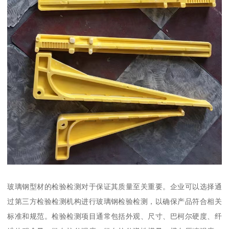
玻璃钢型材的检验检测对于保证其质量至关重要。企业可以选择通
过第三方检验检测机构进行玻璃钢检验检测，以确保产品符合相关
标准和规范。检验检测项目通常包括外观、尺寸、巴柯尔硬度、纤