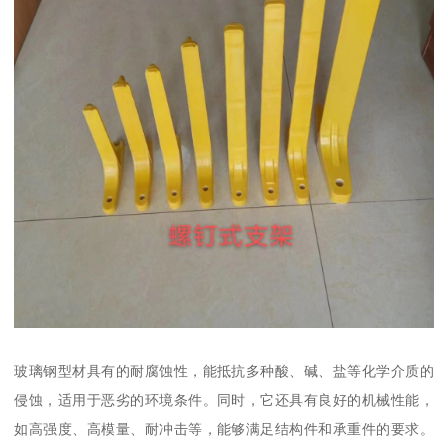
玻璃钢型材具有的耐腐蚀性，能抵抗多种酸、碱、盐等化学介质的
侵蚀，适用于恶劣的环境条件。同时，它还具有良好的机械性能，
如高强度、高模量、耐冲击等，能够满足结构件和承重件的要求。