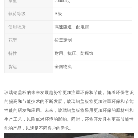
承重
20000kg
载荷等级
A级
使用场所
高速隧道，配电房
花型
按需定制
特性
耐用、抗压、防腐蚀
货运
全国物流
玻璃钢盖板的未来发展趋势将更加注重环保和节能。随着环保意识
的提高和节能技术的不断发展，玻璃钢盖板将更加注重环保和节能
性能的研发和应用。未来，玻璃钢盖板将采用更加环保的原材料和
生产工艺，以降低对环境的影响。同时，还将开发具有更高节能性
能的产品，以满足不同客户的需求。