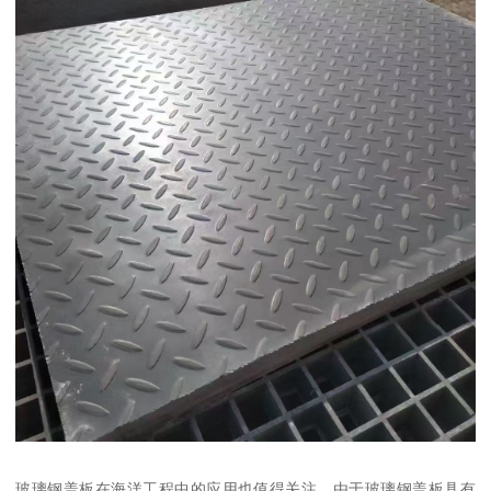
玻璃钢盖板在海洋工程中的应用也值得关注。由于玻璃钢盖板具有