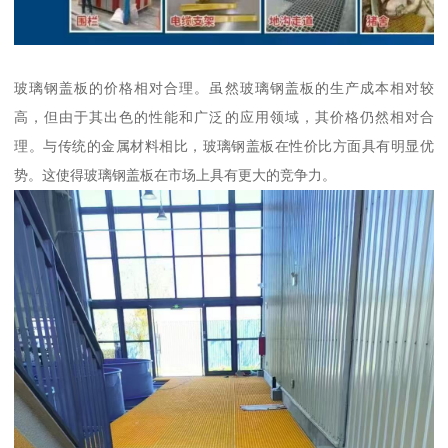
玻璃钢盖板的价格相对合理。虽然玻璃钢盖板的生产成本相对较
高，但由于其出色的性能和广泛的应用领域，其价格仍然相对合
理。与传统的金属材料相比，玻璃钢盖板在性价比方面具有明显优
势。这使得玻璃钢盖板在市场上具有更大的竞争力。