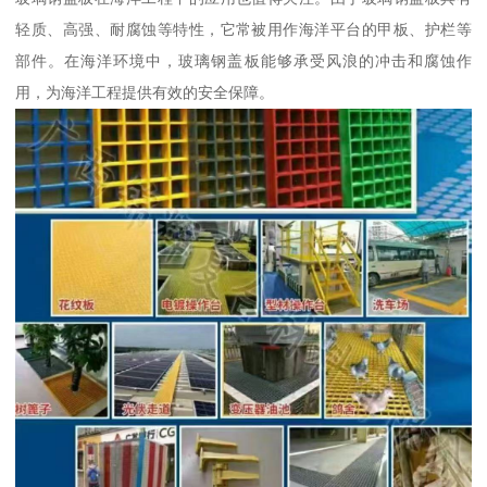
轻质、高强、耐腐蚀等特性，它常被用作海洋平台的甲板、护栏等
部件。在海洋环境中，玻璃钢盖板能够承受风浪的冲击和腐蚀作
用，为海洋工程提供有效的安全保障。