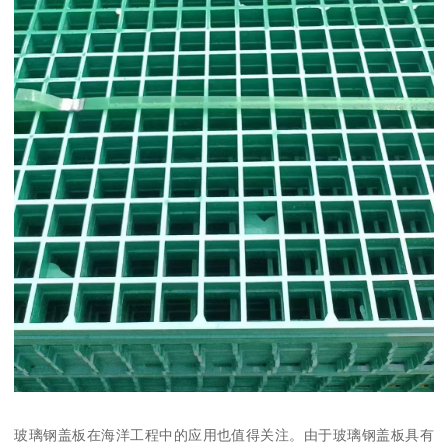
玻璃钢盖板在海洋工程中的应用也值得关注。由于玻璃钢盖板具有