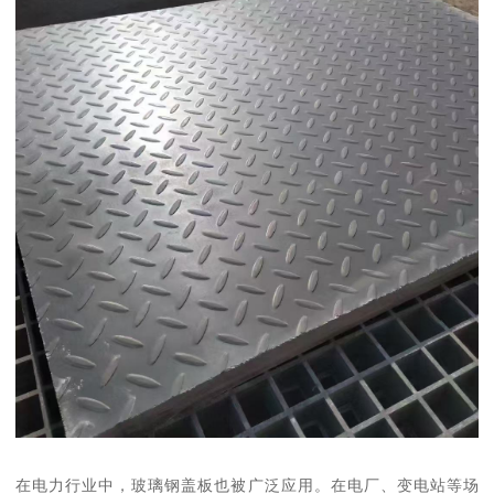
在电力行业中，玻璃钢盖板也被广泛应用。在电厂、变电站等场