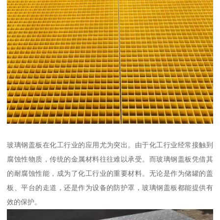
玻璃钢盖板在化工行业的应用尤为突出。由于化工行业经常接触到
腐蚀性物质，传统的金属材料往往难以承受。而玻璃钢盖板凭借其
的耐腐蚀性能，成为了化工行业的重要材料。无论是作为储罐的盖
板、平台的走道，还是作为设备的防护罩，玻璃钢盖板都能提供有
效的保护。