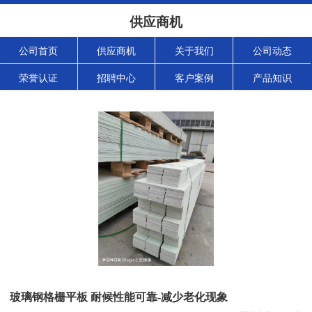
供应商机
公司首页
供应商机
关于我们
公司动态
荣誉认证
招聘中心
客户案例
产品知识
玻璃钢格栅平板 耐候性能可靠-减少老化现象