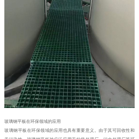
玻璃钢平板在环保领域的应用
玻璃钢平板在环保领域的应用也具有重要意义。由于其可回收性和