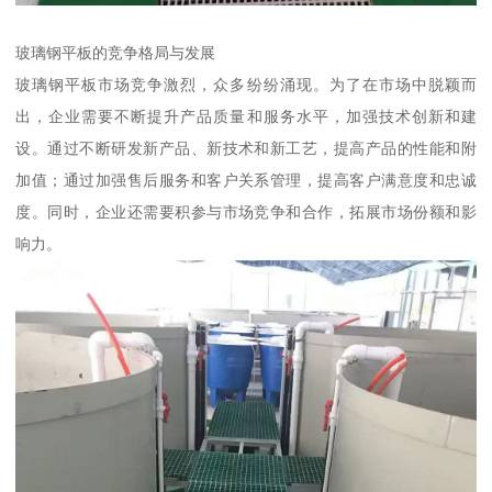
玻璃钢平板的竞争格局与发展
玻璃钢平板市场竞争激烈，众多纷纷涌现。为了在市场中脱颖而
出，企业需要不断提升产品质量和服务水平，加强技术创新和建
设。通过不断研发新产品、新技术和新工艺，提高产品的性能和附
加值；通过加强售后服务和客户关系管理，提高客户满意度和忠诚
度。同时，企业还需要积参与市场竞争和合作，拓展市场份额和影
响力。