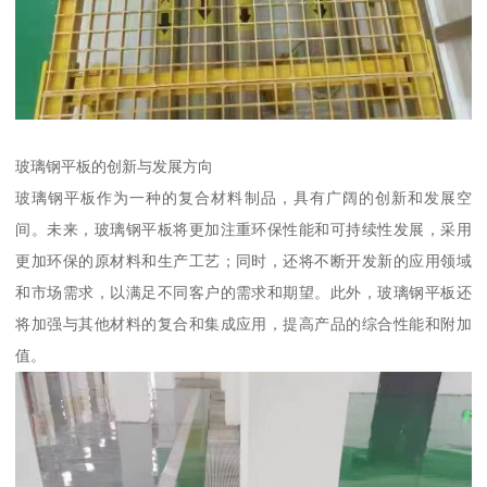
玻璃钢平板的创新与发展方向
玻璃钢平板作为一种的复合材料制品，具有广阔的创新和发展空
间。未来，玻璃钢平板将更加注重环保性能和可持续性发展，采用
更加环保的原材料和生产工艺；同时，还将不断开发新的应用领域
和市场需求，以满足不同客户的需求和期望。此外，玻璃钢平板还
将加强与其他材料的复合和集成应用，提高产品的综合性能和附加
值。