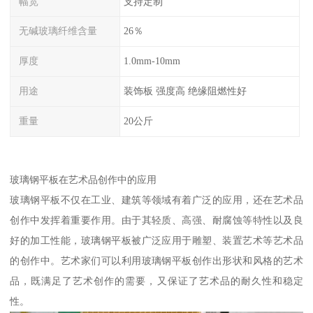
幅宽
支持定制
无碱玻璃纤维含量
26％
厚度
1.0mm-10mm
用途
装饰板 强度高 绝缘阻燃性好
重量
20公斤
玻璃钢平板在艺术品创作中的应用
玻璃钢平板不仅在工业、建筑等领域有着广泛的应用，还在艺术品
创作中发挥着重要作用。由于其轻质、高强、耐腐蚀等特性以及良
好的加工性能，玻璃钢平板被广泛应用于雕塑、装置艺术等艺术品
的创作中。艺术家们可以利用玻璃钢平板创作出形状和风格的艺术
品，既满足了艺术创作的需要，又保证了艺术品的耐久性和稳定
性。