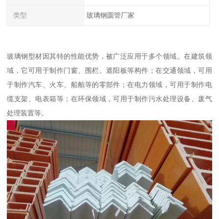
类型
玻璃钢圆管厂家
玻璃钢型材因其特的性能优势，被广泛应用于多个领域。在建筑领
域，它可用于制作门窗、围栏、遮阳板等构件；在交通领域，可用
于制作汽车、火车、船舶等的零部件；在电力领域，可用于制作电
缆支架、电表箱等；在环保领域，可用于制作污水处理设备、废气
处理装置等。