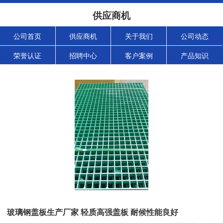
供应商机
公司首页
供应商机
关于我们
公司动态
荣誉认证
招聘中心
客户案例
产品知识
玻璃钢盖板生产厂家 轻质高强盖板 耐候性能良好