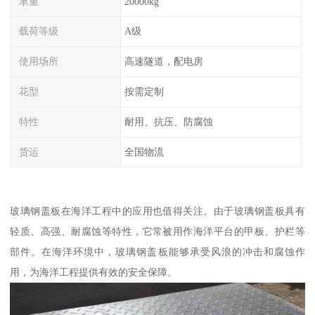
承重
20000kg
载荷等级
A级
使用场所
高速隧道，配电房
花型
按需定制
特性
耐用、抗压、防腐蚀
货运
全国物流
玻璃钢盖板在海洋工程中的应用也值得关注。由于玻璃钢盖板具有
轻质、高强、耐腐蚀等特性，它常被用作海洋平台的甲板、护栏等
部件。在海洋环境中，玻璃钢盖板能够承受风浪的冲击和腐蚀作
用，为海洋工程提供有效的安全保障。