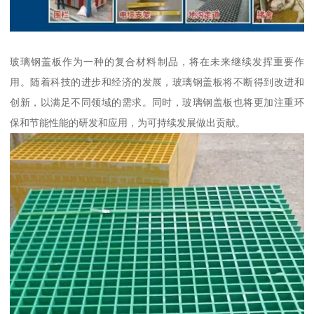
玻璃钢盖板作为一种的复合材料制品，将在未来继续发挥重要作
用。随着科技的进步和经济的发展，玻璃钢盖板将不断得到改进和
创新，以满足不同领域的需求。同时，玻璃钢盖板也将更加注重环
保和节能性能的研发和应用，为可持续发展做出贡献。