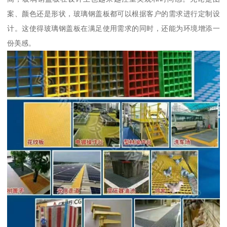
案、颜色还是形状，玻璃钢盖板都可以根据客户的需求进行定制设
计。这使得玻璃钢盖板在满足使用需求的同时，还能为环境增添一
份美感。