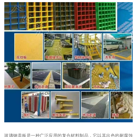
玻璃钢盖板是一种广泛应用的复合材料制品，它以其出色的耐腐蚀