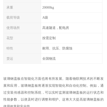
承重
20000kg
载荷等级
A级
使用场所
高速隧道，配电房
花型
按需定制
特性
耐用、抗压、防腐蚀
货运
全国物流
玻璃钢盖板在智能化方面也将有所发展。随着物联网技术的不断发
展和应用，玻璃钢盖板将逐渐实现智能化和自动化控制。例如，通
过安装传感器和控制系统，可以实时监测玻璃钢盖板的运行状态和
性能参数，以便及时进行调整和维护。这将大大提高玻璃钢盖板的
使用效率和安全性。