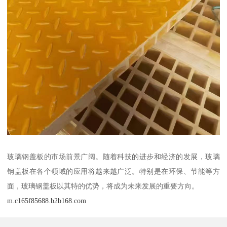
玻璃钢盖板的市场前景广阔。随着科技的进步和经济的发展，玻璃
钢盖板在各个领域的应用将越来越广泛。特别是在环保、节能等方
面，玻璃钢盖板以其特的优势，将成为未来发展的重要方向。
m.c165f85688.b2b168.com