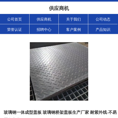
供应商机
公司首页
供应商机
关于我们
公司动态
荣誉认证
招聘中心
客户案例
产品知识
玻璃钢一体成型盖板 玻璃钢桥架盖板生产厂家 耐紫外线-不易