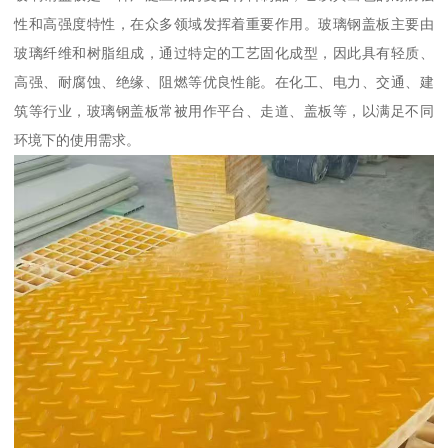
性和高强度特性，在众多领域发挥着重要作用。玻璃钢盖板主要由
玻璃纤维和树脂组成，通过特定的工艺固化成型，因此具有轻质、
高强、耐腐蚀、绝缘、阻燃等优良性能。在化工、电力、交通、建
筑等行业，玻璃钢盖板常被用作平台、走道、盖板等，以满足不同
环境下的使用需求。