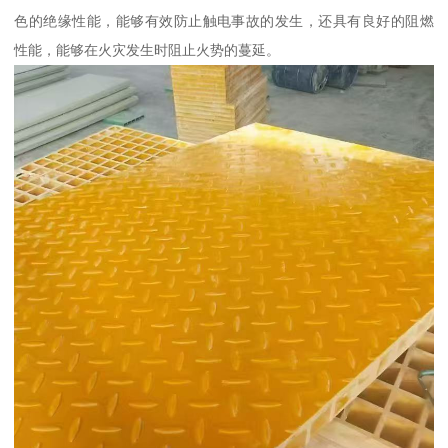
色的绝缘性能，能够有效防止触电事故的发生，还具有良好的阻燃
性能，能够在火灾发生时阻止火势的蔓延。