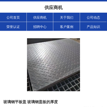
供应商机
公司首页
供应商机
关于我们
公司动态
荣誉认证
招聘中心
客户案例
产品知识
玻璃钢平板盖 玻璃钢盖板的厚度