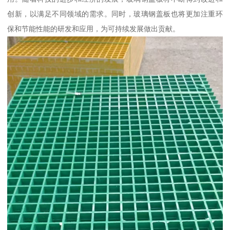
创新，以满足不同领域的需求。同时，玻璃钢盖板也将更加注重环
保和节能性能的研发和应用，为可持续发展做出贡献。