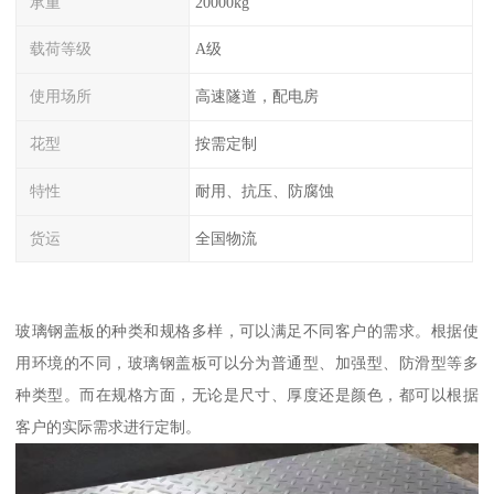
承重
20000kg
载荷等级
A级
使用场所
高速隧道，配电房
花型
按需定制
特性
耐用、抗压、防腐蚀
货运
全国物流
玻璃钢盖板的种类和规格多样，可以满足不同客户的需求。根据使
用环境的不同，玻璃钢盖板可以分为普通型、加强型、防滑型等多
种类型。而在规格方面，无论是尺寸、厚度还是颜色，都可以根据
客户的实际需求进行定制。