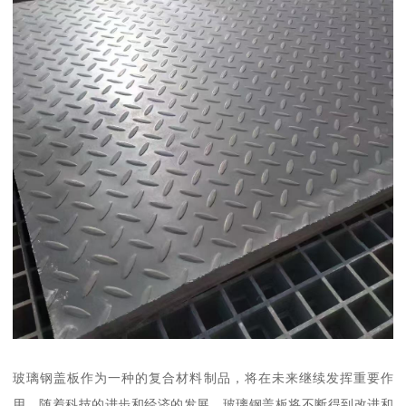
玻璃钢盖板作为一种的复合材料制品，将在未来继续发挥重要作
用。随着科技的进步和经济的发展，玻璃钢盖板将不断得到改进和