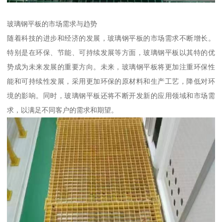
玻璃钢平板的市场需求与趋势
随着科技的进步和经济的发展，玻璃钢平板的市场需求不断增长。
特别是在环保、节能、可持续发展等方面，玻璃钢平板以其特的优
势成为未来发展的重要方向。未来，玻璃钢平板将更加注重环保性
能和可持续性发展，采用更加环保的原材料和生产工艺，降低对环
境的影响。同时，玻璃钢平板还将不断开发新的应用领域和市场需
求，以满足不同客户的需求和期望。