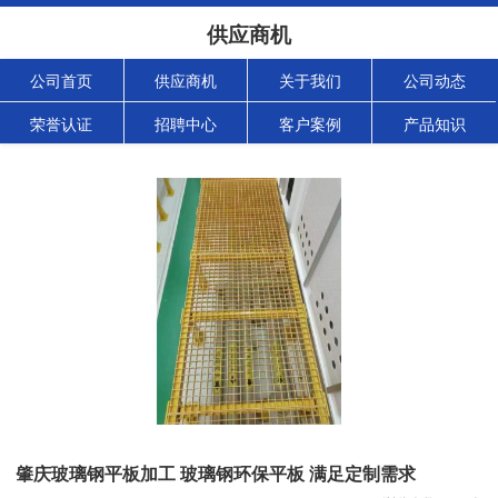
供应商机
公司首页
供应商机
关于我们
公司动态
荣誉认证
招聘中心
客户案例
产品知识
肇庆玻璃钢平板加工 玻璃钢环保平板 满足定制需求