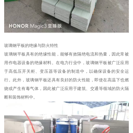
玻璃钢平板的绝缘与防火特性
玻璃钢平板具有的绝缘性能，能够有效隔绝电流和热量，因此常被
用作电器设备的绝缘材料。在电力行业中，玻璃钢平板被广泛应用
于高低压开关柜、变压器等设备的制造中，以确保设备的安全运
行。此外，玻璃钢平板还具有良好的防火性能，即使在高温下也燃
烧或产生有毒气体，因此被广泛应用于建筑、交通等领域的防火隔
断和装饰材料中。