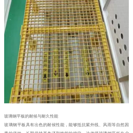
玻璃钢平板的耐候与耐久性能
玻璃钢平板具有出色的耐候性能，能够抵抗紫外线、风雨等自然因