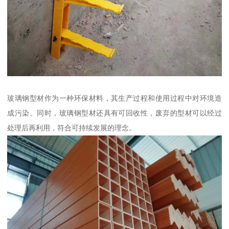
玻璃钢型材作为一种环保材料，其生产过程和使用过程中对环境造
成污染。同时，玻璃钢型材还具有可回收性，废弃的型材可以经过
处理后再利用，符合可持续发展的理念。