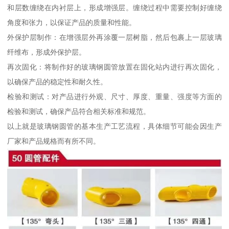
和层数缠绕在内衬层上，形成增强层。缠绕过程中需要控制好缠绕
角度和张力，以保证产品的质量和性能。
外保护层制作：在增强层外再涂覆一层树脂，然后包裹上一层玻璃
纤维布，形成外保护层。
再次固化：将制作好的玻璃钢圆管放置在固化站内进行再次固化，
以确保产品的稳定性和耐久性。
检验和测试：对产品进行外观、尺寸、厚度、重量、强度等方面的
检验和测试，确保产品符合相关标准和规范。
以上就是玻璃钢圆管的基本生产工艺流程，具体细节可能会因生产
厂家和产品规格而有所不同。