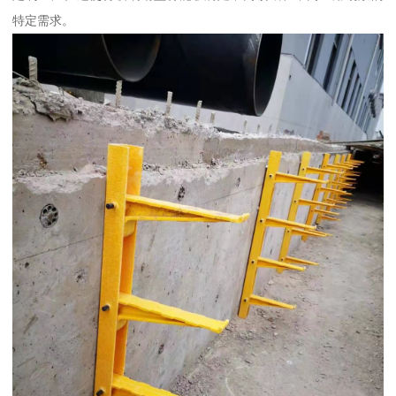
特定需求。