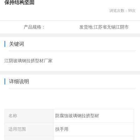
保持结构坚固
浏览次数：
99
次
产品规格：
发货地:
江苏省无锡江阴市
关键词
江阴玻璃钢拉挤型材厂家
详细说明
名称
防腐蚀玻璃钢拉挤型材
适用范围
扶手用