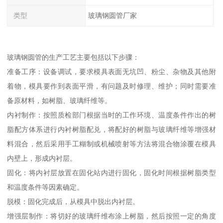
类型
玻璃钢圆管厂家
玻璃钢圆管的生产工艺主要包括以下步骤：
准备工序：设备调试，要求模具表面无坑凹、粉尘、杂物及其他附
着物，模具要作到表面平滑，有问题及时修理、维护；同时需要准
备原材料，如树脂、玻璃纤维等。
内衬制作：按照质检部门根据当时的工作环境、温度条件作出的树
脂配方体系进行内衬树脂配兑，将配好的树脂与玻璃纤维等增强材
料混合，然后采用手工糊制或机械喷射等方法将混合物涂覆在模具
内壁上，形成内衬层。
固化：将内衬层放置在固化站内进行固化，固化时间根据树脂类型
和温度条件等因素确定。
脱模：固化完成后，从模具中脱出内衬层。
增强层制作：将切好的玻璃纤维布涂上树脂，然后按照一定的角度