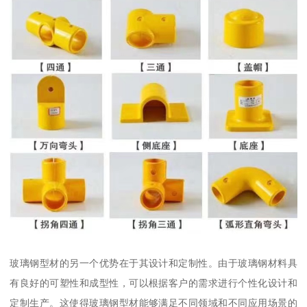
玻璃钢型材的另一个优势在于其设计和定制性。由于玻璃钢材料具
有良好的可塑性和成型性，可以根据客户的需求进行个性化设计和
定制生产。这使得玻璃钢型材能够满足不同领域和不同应用场景的