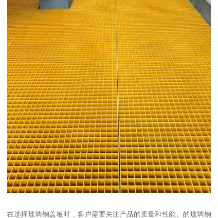
在选择玻璃钢盖板时，客户需要关注产品的质量和性能。的玻璃钢