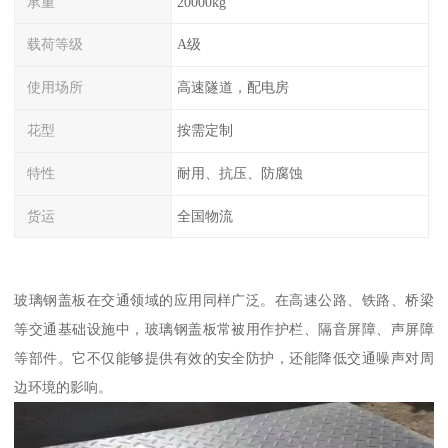
承重
20000kg
载荷等级
A级
使用场所
高速隧道，配电房
花型
按需定制
特性
耐用、抗压、防腐蚀
货运
全国物流
玻璃钢盖板在交通领域的应用同样广泛。在高速公路、铁路、桥梁
等交通基础设施中，玻璃钢盖板常被用作护栏、隔音屏障、声屏障
等部件。它不仅能够提供有效的安全防护，还能降低交通噪声对周
边环境的影响。