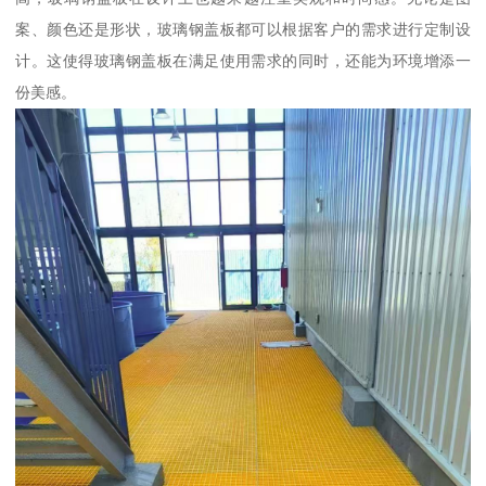
案、颜色还是形状，玻璃钢盖板都可以根据客户的需求进行定制设
计。这使得玻璃钢盖板在满足使用需求的同时，还能为环境增添一
份美感。