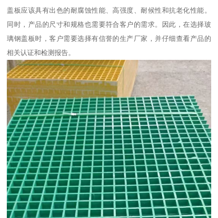
盖板应该具有出色的耐腐蚀性能、高强度、耐候性和抗老化性能。
同时，产品的尺寸和规格也需要符合客户的需求。因此，在选择玻
璃钢盖板时，客户需要选择有信誉的生产厂家，并仔细查看产品的
相关认证和检测报告。