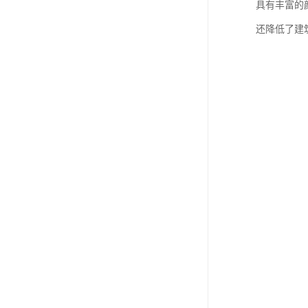
具有丰富的
还降低了建