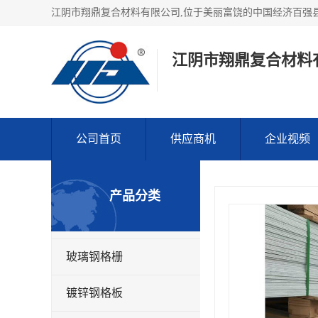
江阴市翔鼎复合材料
公司首页
供应商机
企业视频
产品分类
玻璃钢格栅
镀锌钢格板