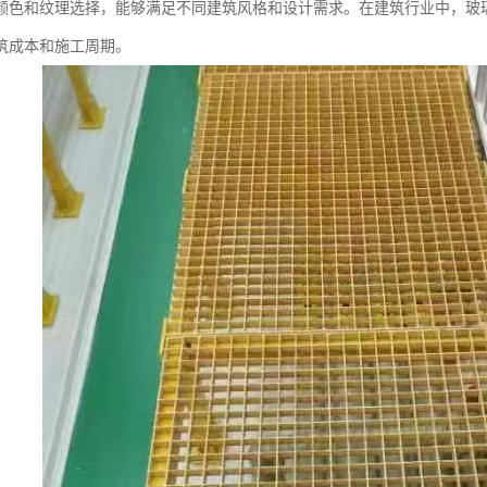
颜色和纹理选择，能够满足不同建筑风格和设计需求。在建筑行业中，玻
筑成本和施工周期。