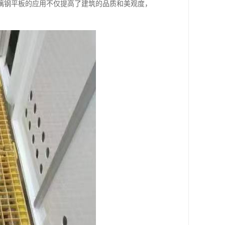
璃钢平板的应用不仅提高了建筑的品质和美观度，