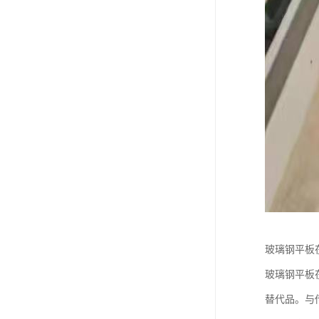
玻璃钢平板
玻璃钢平板
替代品。与