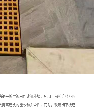
璃钢平板常被用作建筑外墙、屋顶、隔断等材料的
效提高建筑的能效和安全性。同时，玻璃钢平板还