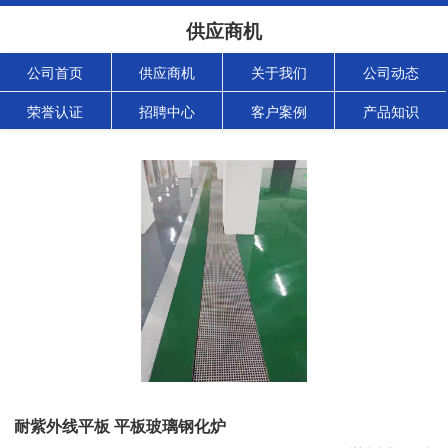
供应商机
公司首页
供应商机
关于我们
公司动态
荣誉认证
招聘中心
客户案例
产品知识
耐紫外线平板 平板玻璃钢化炉