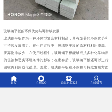
玻璃钢平板的环保优势与可持续发展
玻璃钢平板作为一种环保型复合材料制品，具有显著的环保优势和
可持续发展潜力。在生产过程中，玻璃钢平板的原材料利用率高、
废弃物排放少；在使用过程中，玻璃钢平板能够抵抗多种化学物质
的侵蚀和恶劣环境条件的影响；在废弃后，玻璃钢平板还可以进行
回收再利用或化处理。因此，玻璃钢平板在环保和可持续发展方面
具有广阔的应用前景和潜力。
首页
在线QQ
13912457325
在线留言