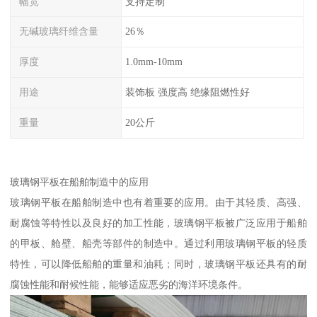
幅宽
支持定制
无碱玻璃纤维含量
26％
厚度
1.0mm-10mm
用途
装饰板 强度高 绝缘阻燃性好
重量
20公斤
玻璃钢平板在船舶制造中的应用
玻璃钢平板在船舶制造中也有着重要的应用。由于其轻质、高强、
耐腐蚀等特性以及良好的加工性能，玻璃钢平板被广泛应用于船舶
的甲板、舱壁、船壳等部件的制造中。通过利用玻璃钢平板的轻质
特性，可以降低船舶的重量和油耗；同时，玻璃钢平板还具有的耐
腐蚀性能和耐候性能，能够适应恶劣的海洋环境条件。