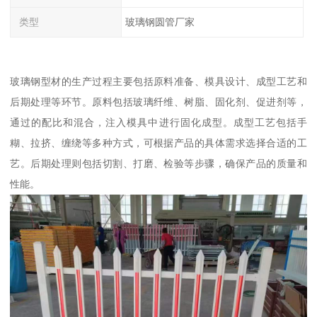
类型
玻璃钢圆管厂家
玻璃钢型材的生产过程主要包括原料准备、模具设计、成型工艺和
后期处理等环节。原料包括玻璃纤维、树脂、固化剂、促进剂等，
通过的配比和混合，注入模具中进行固化成型。成型工艺包括手
糊、拉挤、缠绕等多种方式，可根据产品的具体需求选择合适的工
艺。后期处理则包括切割、打磨、检验等步骤，确保产品的质量和
性能。