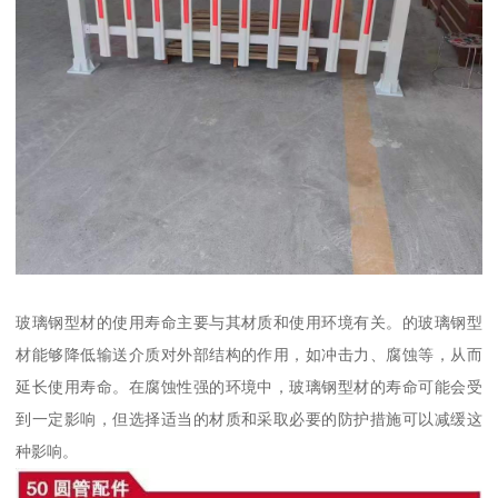
玻璃钢型材的使用寿命主要与其材质和使用环境有关。的玻璃钢型
材能够降低输送介质对外部结构的作用，如冲击力、腐蚀等，从而
延长使用寿命。在腐蚀性强的环境中，玻璃钢型材的寿命可能会受
到一定影响，但选择适当的材质和采取必要的防护措施可以减缓这
种影响。