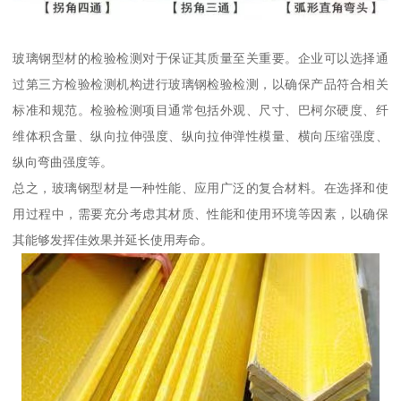
玻璃钢型材的检验检测对于保证其质量至关重要。企业可以选择通
过第三方检验检测机构进行玻璃钢检验检测，以确保产品符合相关
标准和规范。检验检测项目通常包括外观、尺寸、巴柯尔硬度、纤
维体积含量、纵向拉伸强度、纵向拉伸弹性模量、横向压缩强度、
纵向弯曲强度等。
总之，玻璃钢型材是一种性能、应用广泛的复合材料。在选择和使
用过程中，需要充分考虑其材质、性能和使用环境等因素，以确保
其能够发挥佳效果并延长使用寿命。