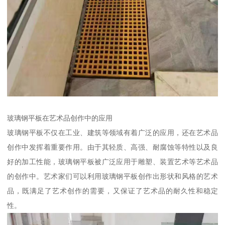
玻璃钢平板在艺术品创作中的应用
玻璃钢平板不仅在工业、建筑等领域有着广泛的应用，还在艺术品
创作中发挥着重要作用。由于其轻质、高强、耐腐蚀等特性以及良
好的加工性能，玻璃钢平板被广泛应用于雕塑、装置艺术等艺术品
的创作中。艺术家们可以利用玻璃钢平板创作出形状和风格的艺术
品，既满足了艺术创作的需要，又保证了艺术品的耐久性和稳定
性。