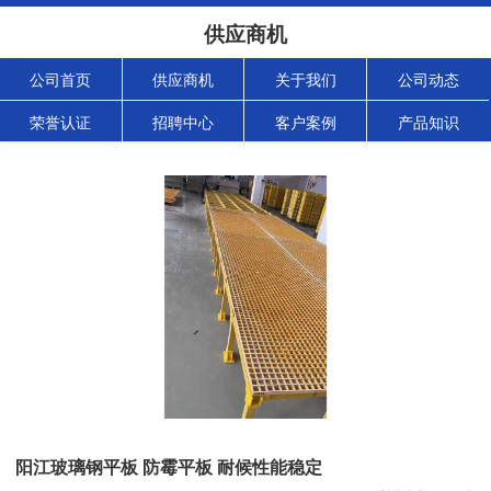
供应商机
公司首页
供应商机
关于我们
公司动态
荣誉认证
招聘中心
客户案例
产品知识
阳江玻璃钢平板 防霉平板 耐候性能稳定