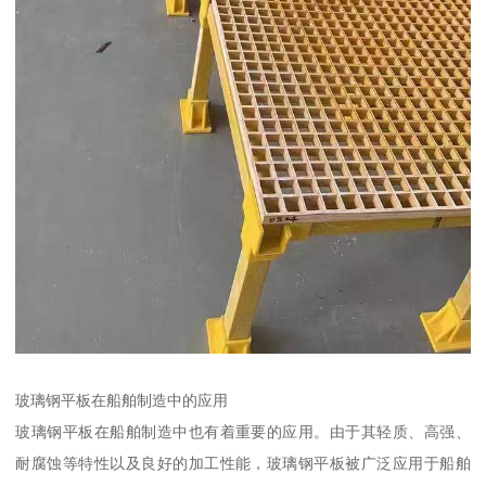
玻璃钢平板在船舶制造中的应用
玻璃钢平板在船舶制造中也有着重要的应用。由于其轻质、高强、
耐腐蚀等特性以及良好的加工性能，玻璃钢平板被广泛应用于船舶