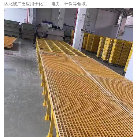
因此被广泛应用于化工、电力、环保等领域。