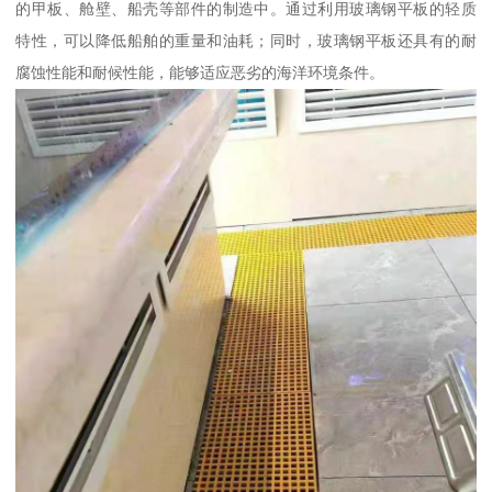
的甲板、舱壁、船壳等部件的制造中。通过利用玻璃钢平板的轻质
特性，可以降低船舶的重量和油耗；同时，玻璃钢平板还具有的耐
腐蚀性能和耐候性能，能够适应恶劣的海洋环境条件。