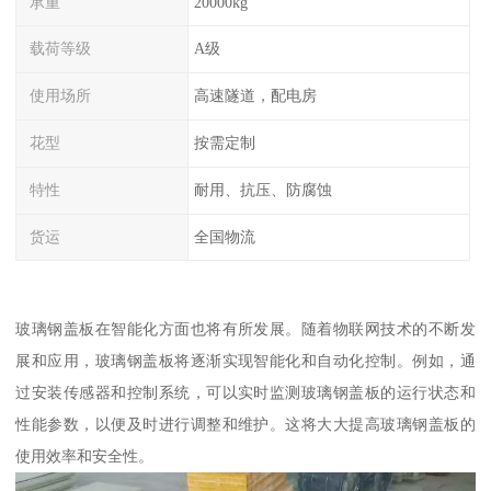
承重
20000kg
载荷等级
A级
使用场所
高速隧道，配电房
花型
按需定制
特性
耐用、抗压、防腐蚀
货运
全国物流
玻璃钢盖板在智能化方面也将有所发展。随着物联网技术的不断发
展和应用，玻璃钢盖板将逐渐实现智能化和自动化控制。例如，通
过安装传感器和控制系统，可以实时监测玻璃钢盖板的运行状态和
性能参数，以便及时进行调整和维护。这将大大提高玻璃钢盖板的
使用效率和安全性。