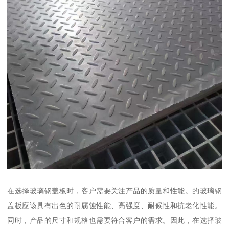
在选择玻璃钢盖板时，客户需要关注产品的质量和性能。的玻璃钢
盖板应该具有出色的耐腐蚀性能、高强度、耐候性和抗老化性能。
同时，产品的尺寸和规格也需要符合客户的需求。因此，在选择玻