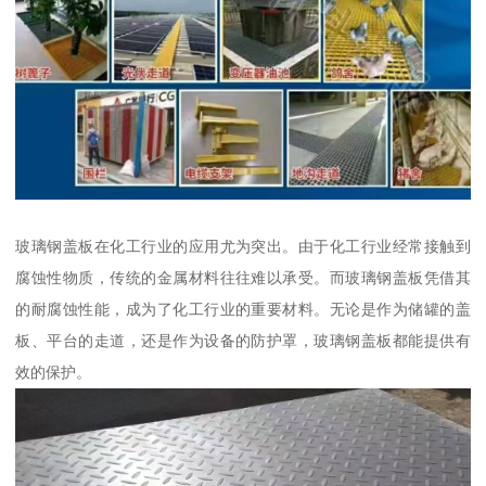
玻璃钢盖板在化工行业的应用尤为突出。由于化工行业经常接触到
腐蚀性物质，传统的金属材料往往难以承受。而玻璃钢盖板凭借其
的耐腐蚀性能，成为了化工行业的重要材料。无论是作为储罐的盖
板、平台的走道，还是作为设备的防护罩，玻璃钢盖板都能提供有
效的保护。