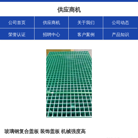
供应商机
公司首页
供应商机
关于我们
公司动态
荣誉认证
招聘中心
客户案例
产品知识
玻璃钢复合盖板 装饰盖板 机械强度高