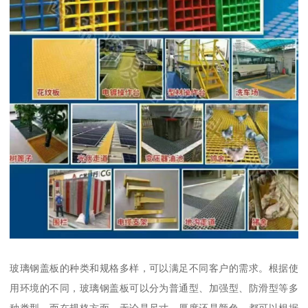
玻璃钢盖板的种类和规格多样，可以满足不同客户的需求。根据使
用环境的不同，玻璃钢盖板可以分为普通型、加强型、防滑型等多