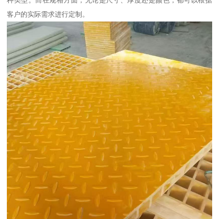
种类型。而在规格方面，无论是尺寸、厚度还是颜色，都可以根据
客户的实际需求进行定制。