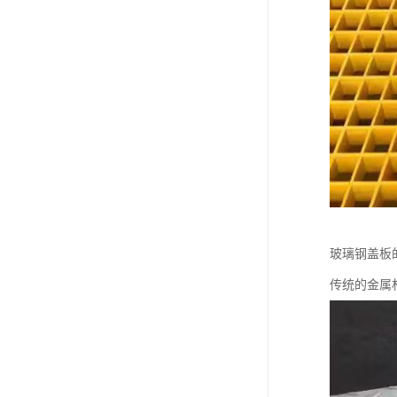
玻璃钢盖板
传统的金属