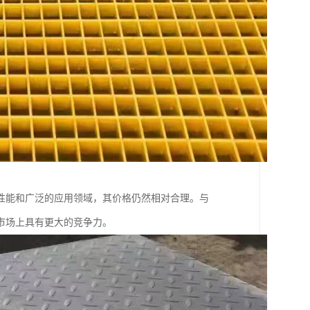
性能和广泛的应用领域，其价格仍然相对合理。与
市场上具有更大的竞争力。