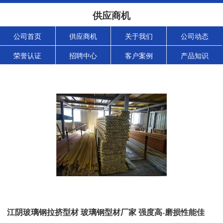
供应商机
公司首页
供应商机
关于我们
公司动态
荣誉认证
招聘中心
客户案例
产品知识
江阴玻璃钢拉挤型材 玻璃钢型材厂家 强度高-磨损性能佳