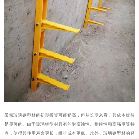
虽然玻璃钢型材的初期投资可能稍高，但从长期来看，其成本效益
是显著的。由于玻璃钢型材具有的耐腐蚀性、耐候性和高强度等特
点，使得其使用寿命更长，维护成本更低。此外，玻璃钢型材的轻