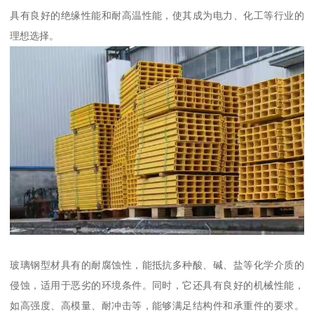
具有良好的绝缘性能和耐高温性能，使其成为电力、化工等行业的
理想选择。
玻璃钢型材具有的耐腐蚀性，能抵抗多种酸、碱、盐等化学介质的
侵蚀，适用于恶劣的环境条件。同时，它还具有良好的机械性能，
如高强度、高模量、耐冲击等，能够满足结构件和承重件的要求。