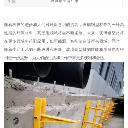
类型
玻璃钢圆管厂家
随着科技的进步和人们对环保意识的提高，玻璃钢型材作为一种高
性能的环保材料，其应用领域将会不断拓展。未来，玻璃钢型材将
在更多领域中得到应用，如新能源、智能制造等新兴领域。同时，
随着生产工艺的不断改进和创新，玻璃钢型材的性能和质量也将得
到进一步提升，为人们的生活和工作带来更多便利和舒适。